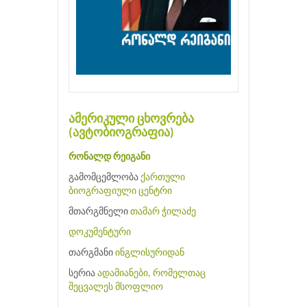
ამერიკული ცხოვრება
(ავტობიოგრაფია)
რონალდ რეიგანი
გამომცემლობა
ქართული
ბიოგრაფიული ცენტრი
მთარგმნელი
თამარ ჭილაძე
დოკუმენტური
თარგმანი
ინგლისურიდან
სერია
ადამიანები, რომელთაც
შეცვალეს მსოფლიო