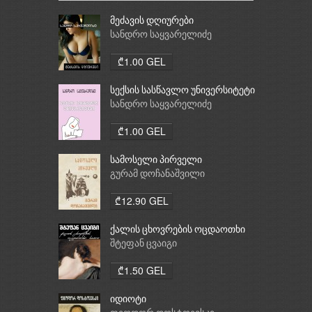
მეძავის დღიურები
სანდრო საყვარელიძე
₾1.00 GEL
სექსის სასწავლო უნივერსიტეტი
სანდრო საყვარელიძე
₾1.00 GEL
სამოსელი პირველი
გურამ დოჩანაშვილი
₾12.90 GEL
ქალის ცხოვრების ოცდაოთხი
საათი
შტეფან ცვაიგი
₾1.50 GEL
იდიოტი