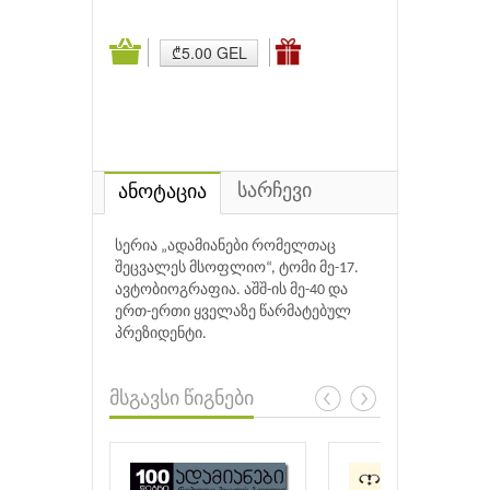
₾5.00 GEL
სარჩევი
ანოტაცია
სერია „ადამიანები რომელთაც
შეცვალეს მსოფლიო“, ტომი მე-17.
ავტობიოგრაფია. აშშ-ის მე-40 და
ერთ-ერთი ყველაზე წარმატებულ
პრეზიდენტი.
მსგავსი წიგნები