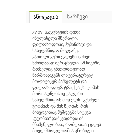
სარჩევი
ანოტაცია
XV-XVI საუკუნეების დიდი
ინგლისელი მწერალი,
ფილოსოფოსი, ჰუმანისტი და
სახელმწიფო მოღვაწე,
კათოლიკური ეკლესიის მიერ
წმინდანად შერაცხული. ამ წიგნში,
რომელიც ერთდროულად
წარმოადგენს ლიტერატურულ-
პოლიტიკურ პამფლეტს და
ფილოსოფიურ ტრაქტატს, ტომას
მორი აღწერს იდეალური
სახელმწიფოს მოდელს - კუნძულ
უტოპიას და მის წყობას, რის
მიხედვითაც შემდეგში სიტყვა
„უტოპია“ დამკვიდრდა იმ
მნიშვნელობით, რომლითაც დღეს
მთელ მსოფლიოშია ცნობილი.