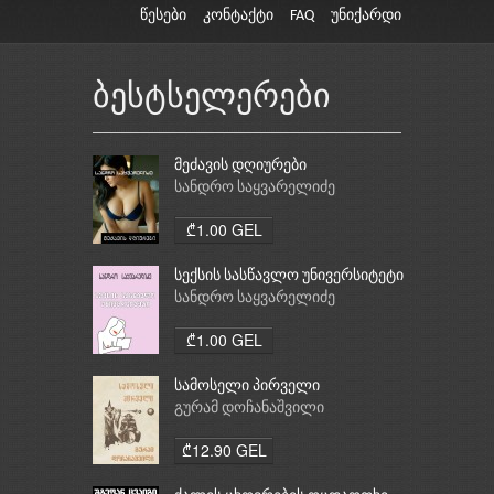
წესები
კონტაქტი
FAQ
უნიქარდი
ბესტსელერები
მეძავის დღიურები
სანდრო საყვარელიძე
₾1.00 GEL
სექსის სასწავლო უნივერსიტეტი
სანდრო საყვარელიძე
₾1.00 GEL
სამოსელი პირველი
გურამ დოჩანაშვილი
₾12.90 GEL