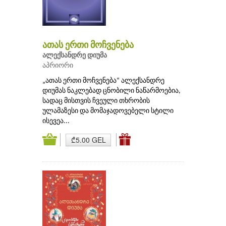
ათას ერთი მოჩვენება
ალექსანდრე დიუმა
აპრიორი
„ათას ერთი მოჩვენება“ ალექსანდრე
დიუმას ნაკლებად ცნობილი ნაწარმოებია,
სადაც მისთვის ჩვეული თხრობის
ულამაზესი და მომაჯადოვებელი სტილი
ისევეა...
₾5.00 GEL