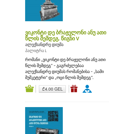
ვიკონტი დე ბრაჟელონი ანუ ათი
წლის შემდეგ. წიგნი V
ალექსანდრე დიუმა
პალიტრა L
რომანი „ვიკონტი დე ბრაჟელონი ანუ ათი
წლის შემდეგ“ – გაგრძელებაა
ალექსანდრე დიუმას რომანებისა – „სამი
მუშკეტერი“ და „ოცი წლის შემდეგ“.
₾4.00 GEL