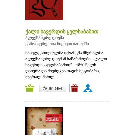
ქალი ხავერდის ყელსაბამით
ალექსანდრე დიუმა
გამომცემლობა წიგნები ბათუმში
სახელგანთქმულმა ფრანგმა მწერალმა
ალექსანდრე დიუმამ ნაწარმოები – „ქალი
ხავერდის ყელსაბამით“ – 1850 წელს
დაწერა და მიუძღვნა თავის მეგობარს,
მწერალ შარლ...
₾6.90 GEL