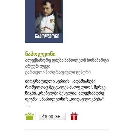
ნაპოლეონი
ალექსანდრე დიუმა
ნაპოლეონ ბონაპარტი
არტურ ლევი
ქართული ბიოგრაფიული ცენტრი
ბიოგრაფიული სერიის, „ადამიანები
რომელთაც შეცვალეს მსოფლიო“, მერვე
წიგნი. კრებულში შესულია: ალექსამდრე
დიუმა - „ნაპოლეონი“; „დიდსულოვნება“
-...
₾5.00 GEL