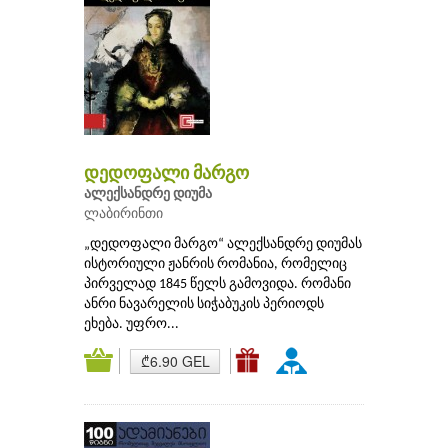
დედოფალი მარგო
ალექსანდრე დიუმა
ლაბირინთი
„დედოფალი მარგო“ ალექსანდრე დიუმას
ისტორიული ჟანრის რომანია, რომელიც
პირველად 1845 წელს გამოვიდა. რომანი
ანრი ნავარელის სიჭაბუკის პერიოდს
ეხება. უფრო...
₾6.90 GEL