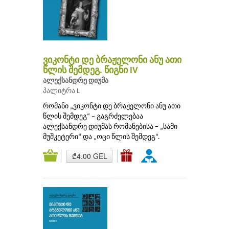
ვიკონტი დე ბრაჟელონი ანუ ათი
წლის შემდეგ. წიგნი IV
ალექსანდრე დიუმა
პალიტრა L
რომანი „ვიკონტი დე ბრაჟელონი ანუ ათი
წლის შემდეგ“ – გაგრძელებაა
ალექსანდრე დიუმას რომანებისა – „სამი
მუშკეტერი“ და „ოცი წლის შემდეგ“.
₾4.00 GEL