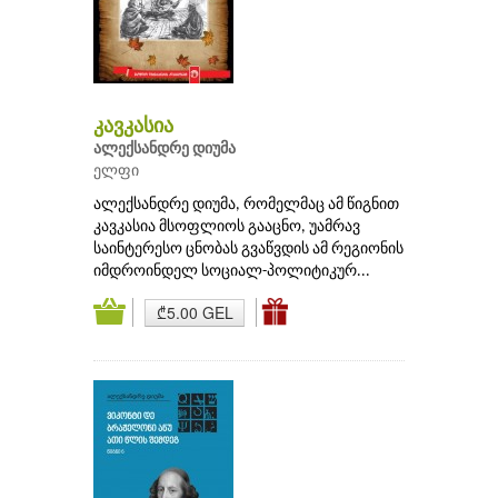
კავკასია
ალექსანდრე დიუმა
ელფი
ალექსანდრე დიუმა, რომელმაც ამ წიგნით
კავკასია მსოფლიოს გააცნო, უამრავ
საინტერესო ცნობას გვაწვდის ამ რეგიონის
იმდროინდელ სოციალ-პოლიტიკურ...
₾5.00 GEL