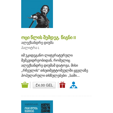
ოცი წლის შემდეგ. წიგნი II
ალექსანდრე დიუმა
პალიტრა L
იმ უკიდეგანო ლიტერატურული
მემკვიდრეობიდან, რომელიც
ალექსანდრე დიუმამ დატოვა, მისი
„რჩეულის“ თხუთმეტტომეულში ყველაზე
პოპულარული თხზულებები: „სამი...
₾4.00 GEL