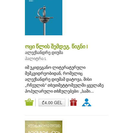
ოცი წლის შემდეგ. წიგნი I
ალექსანდრე დიუმა
პალიტრა L
იმ უკიდეგანო ლიტერატურული
მემკვიდრეობიდან, რომელიც
ალექსანდრე დიუმამ დატოვა, მისი
„რჩეულის“ თხუთმეტტომეულში ყველაზე
პოპულარული თხზულებები: „სამი...
₾4.00 GEL