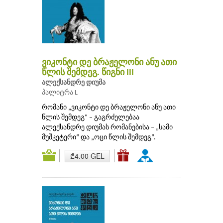
ვიკონტი დე ბრაჟელონი ანუ ათი
წლის შემდეგ. წიგნი III
ალექსანდრე დიუმა
პალიტრა L
რომანი „ვიკონტი დე ბრაჟელონი ანუ ათი
წლის შემდეგ“ – გაგრძელებაა
ალექსანდრე დიუმას რომანებისა – „სამი
მუშკეტერი“ და „ოცი წლის შემდეგ“.
₾4.00 GEL