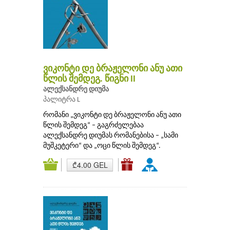
ვიკონტი დე ბრაჟელონი ანუ ათი
წლის შემდეგ. წიგნი II
ალექსანდრე დიუმა
პალიტრა L
რომანი „ვიკონტი დე ბრაჟელონი ანუ ათი
წლის შემდეგ“ – გაგრძელებაა
ალექსანდრე დიუმას რომანებისა – „სამი
მუშკეტერი“ და „ოცი წლის შემდეგ“.
₾4.00 GEL