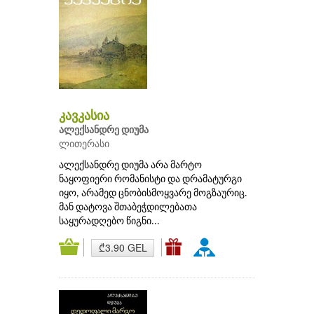
კავკასია
ალექსანდრე დიუმა
ლითერასი
ალექსანდრე დიუმა არა მარტო
ნაყოფიერი რომანისტი და დრამატურგი
იყო, არამედ ცნობისმოყვარე მოგზაურიც.
მან დატოვა შთაბეჭდილებათა
საყურადღებო წიგნი...
₾3.90 GEL