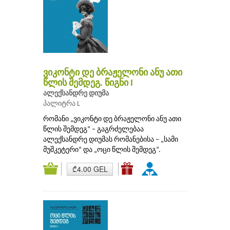
ვიკონტი დე ბრაჟელონი ანუ ათი
წლის შემდეგ. წიგნი I
ალექსანდრე დიუმა
პალიტრა L
რომანი „ვიკონტი დე ბრაჟელონი ანუ ათი
წლის შემდეგ“ – გაგრძელებაა
ალექსანდრე დიუმას რომანებისა – „სამი
მუშკეტერი“ და „ოცი წლის შემდეგ“.
₾4.00 GEL