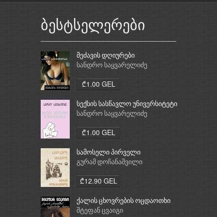
ბესტსელერები
მეძავის დღიურები
სანდრო საყვარელიძე
₾1.00 GEL
სექსის სასწავლო უნივერსიტეტი
სანდრო საყვარელიძე
₾1.00 GEL
სამოსელი პირველი
გურამ დოჩანაშვილი
₾12.90 GEL
ქალის ცხოვრების ოცდაოთხი
საათი
შტეფან ცვაიგი