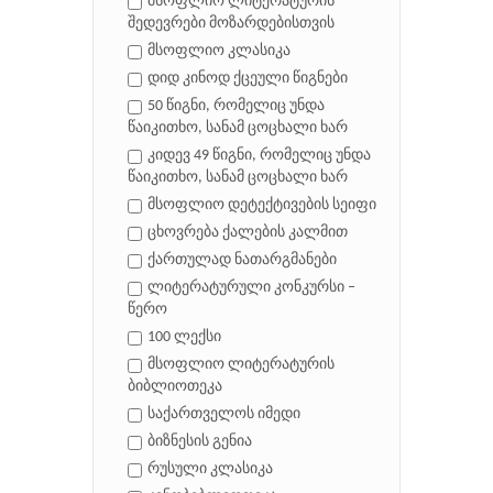
მსოფლიო ლიტერატურის
შედევრები მოზარდებისთვის
მსოფლიო კლასიკა
დიდ კინოდ ქცეული წიგნები
50 წიგნი, რომელიც უნდა
წაიკითხო, სანამ ცოცხალი ხარ
კიდევ 49 წიგნი, რომელიც უნდა
წაიკითხო, სანამ ცოცხალი ხარ
მსოფლიო დეტექტივების სეიფი
ცხოვრება ქალების კალმით
ქართულად ნათარგმანები
ლიტერატურული კონკურსი –
წერო
100 ლექსი
მსოფლიო ლიტერატურის
ბიბლიოთეკა
საქართველოს იმედი
ბიზნესის გენია
რუსული კლასიკა