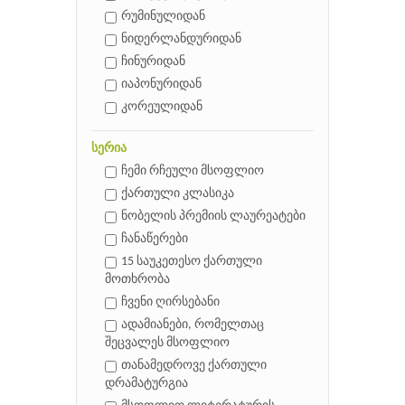
რუმინულიდან
ნიდერლანდურიდან
ჩინურიდან
იაპონურიდან
კორეულიდან
სერია
ჩემი რჩეული მსოფლიო
ქართული კლასიკა
ნობელის პრემიის ლაურეატები
ჩანაწერები
15 საუკეთესო ქართული
მოთხრობა
ჩვენი ღირსებანი
ადამიანები, რომელთაც
შეცვალეს მსოფლიო
თანამედროვე ქართული
დრამატურგია