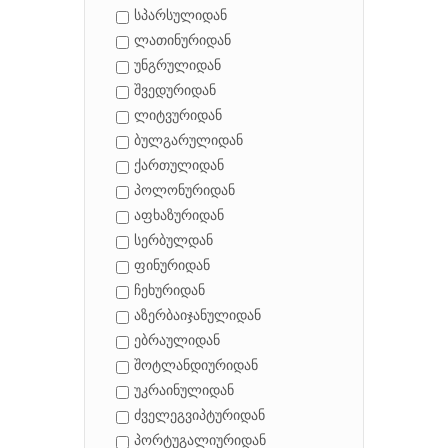
სპარსულიდან
ლათინურიდან
უნგრულიდან
შვედურიდან
ლიტვურიდან
ბულგარულიდან
ქართულიდან
პოლონურიდან
აფხაზურიდან
სერბულდან
ფინურიდან
ჩეხურიდან
აზერბაიჯანულიდან
ებრაულიდან
შოტლანდიურიდან
უკრაინულიდან
ძველეგვიპტურიდან
პორტუგალიურიდან