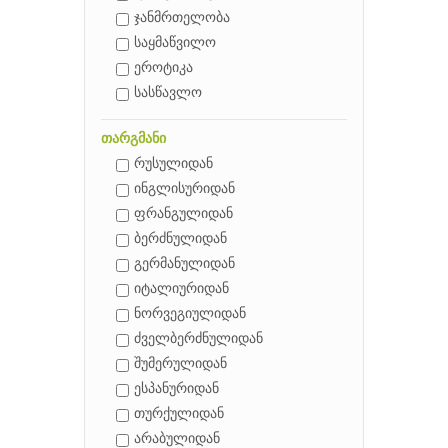
ჯანმრთელობა
საყმაწვილო
ეროტიკა
სასწავლო
თარგმანი
რუსულიდან
ინგლისურიდან
ფრანგულიდან
ბერძნულიდან
გერმანულიდან
იტალიურიდან
ნორვეგიულიდან
ძველბერძნულიდან
შუმერულიდან
ესპანურიდან
თურქულიდან
არაბულიდან