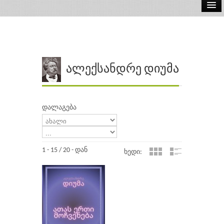
ელ.წიგნები
აუდიო წიგნები
ავტორები
ალექსანდრე დიუმა
გამომცემლობები
დალაგება
1 - 15 / 20 - დან
ხედი: