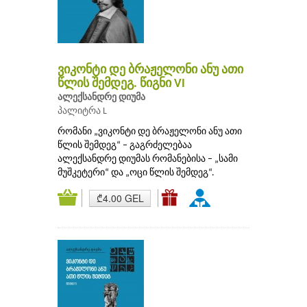
ვიკონტი დე ბრაჟელონი ანუ ათი
წლის შემდეგ. წიგნი VI
ალექსანდრე დიუმა
პალიტრა L
რომანი „ვიკონტი დე ბრაჟელონი ანუ ათი
წლის შემდეგ“ – გაგრძელებაა
ალექსანდრე დიუმას რომანებისა – „სამი
მუშკეტერი“ და „ოცი წლის შემდეგ“.
₾4.00 GEL