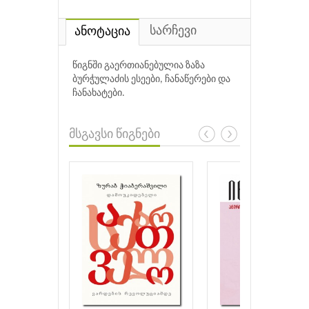
სარჩევი
ანოტაცია
წიგნში გაერთიანებულია ზაზა
ბურჭულაძის ესეები, ჩანაწერები და
ჩანახატები.
მსგავსი წიგნები