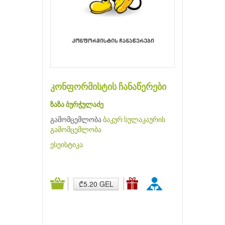
კონფორმისტის ჩანაწერები
ზაზა ბურჭულაძე
გამომცემლობა
ბაკურ სულაკაურის
გამომცემლობა
ესეისტიკა
₾5.20 GEL