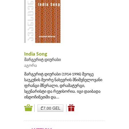
India Song
მარგერიტ დიურასი
აგორა
მარგერიტ დიურასი (1914-1996) მეოცე
საუკუნის მეორე ნახევრის მნიშვნელოვანი
ფრანგი მწერალი, დრამატურგი,
სცენარისტი და რეჟისორია. იგი დაიბადა
ინდოჩინეთში და...
₾7.00 GEL