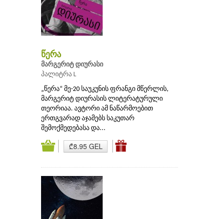
წერა
მარგერიტ დიურასი
პალიტრა L
„წერა“ მე-20 საუკუნის ფრანგი მწერლის,
მარგერიტ დიურასის ლიტერატურული
თეორიაა. ავტორი ამ ნაწარმოებით
ერთგვარად აჯამებს საკუთარ
შემოქმედებასა და...
₾8.95 GEL