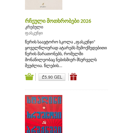
რჩეული მოთხრობები 2026
კრებული
ფასკუნჯი
წერის საავტორო სკოლა „ფასკუნჯი“
ყოველწლიურად ატარებს შემოქმედებითი
წერის მარათონებს, რომელში
მონაწილეობაც ნებისმიერ მსურველს
შეუძლია. წლების...
₾5.90 GEL