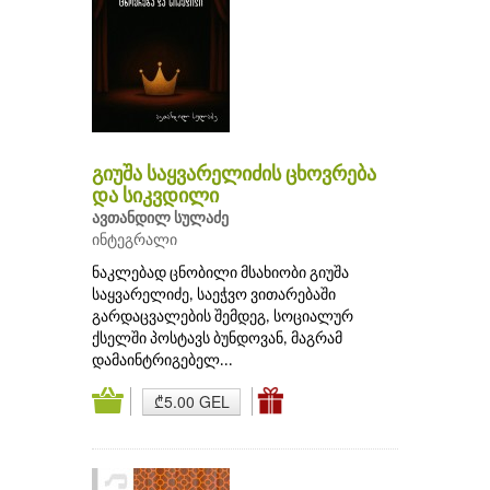
გიუშა საყვარელიძის ცხოვრება
და სიკვდილი
ავთანდილ სულაძე
ინტეგრალი
ნაკლებად ცნობილი მსახიობი გიუშა
საყვარელიძე, საეჭვო ვითარებაში
გარდაცვალების შემდეგ, სოციალურ
ქსელში პოსტავს ბუნდოვან, მაგრამ
დამაინტრიგებელ...
₾5.00 GEL