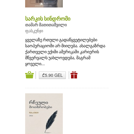
სარკის სინდრომი
თამარ მათითაშვილი
ფასკუნჯი
ყველაზე რთული გადაწყვეტილებები
საოპერაციოში არ მიიღება. ახალგაზრდა
ქართველი ექიმი ამერიკაში კარიერის
მწვერვალს უახლოვდება, მაგრამ
ყოველი...
₾5.90 GEL