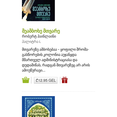
მეამბოხე მთვარე
რობერტ ჰაინლაინი
პალიტრა L
მთვარეზე ამბოხებაა – ყოფილი შრომა-
გასწორების კოლონია აუჯანყდა
მმართველ ადმინისტრაციასა და
დედამიწას, რადგან მთვარეზეც არ არის
ამოუწურავი...
₾12.95 GEL