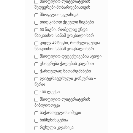
მსოფლიო ლიტერატურის
შედევრები მოზარდებისთვის
მსოფლიო კლასიკა
დიდ კინოდ ქცეული წიგნები
50 წიგნი, რომელიც უნდა
წაიკითხო, სანამ ცოცხალი ხარ
კიდევ 49 წიგნი, რომელიც უნდა
წაიკითხო, სანამ ცოცხალი ხარ
მსოფლიო დეტექტივების სეიფი
ცხოვრება ქალების კალმით
ქართულად ნათარგმანები
ლიტერატურული კონკურსი –
წერო
100 ლექსი
მსოფლიო ლიტერატურის
ბიბლიოთეკა
საქართველოს იმედი
ბიზნესის გენია
რუსული კლასიკა