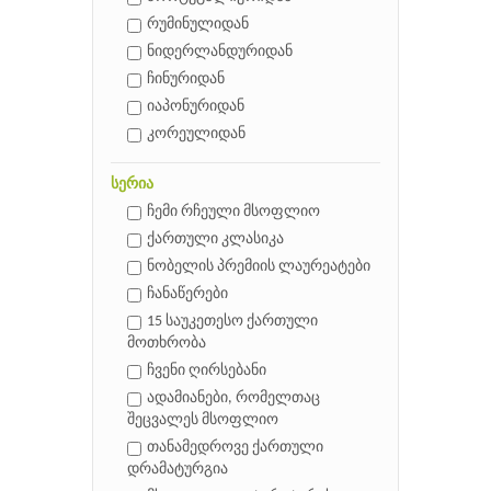
რუმინულიდან
ნიდერლანდურიდან
ჩინურიდან
იაპონურიდან
კორეულიდან
სერია
ჩემი რჩეული მსოფლიო
ქართული კლასიკა
ნობელის პრემიის ლაურეატები
ჩანაწერები
15 საუკეთესო ქართული
მოთხრობა
ჩვენი ღირსებანი
ადამიანები, რომელთაც
შეცვალეს მსოფლიო
თანამედროვე ქართული
დრამატურგია