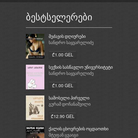
ბესტსელერები
მეძავის დღიურები
სანდრო საყვარელიძე
₾1.00 GEL
სექსის სასწავლო უნივერსიტეტი
სანდრო საყვარელიძე
₾1.00 GEL
სამოსელი პირველი
გურამ დოჩანაშვილი
₾12.90 GEL
ქალის ცხოვრების ოცდაოთხი
საათი
შტეფან ცვაიგი