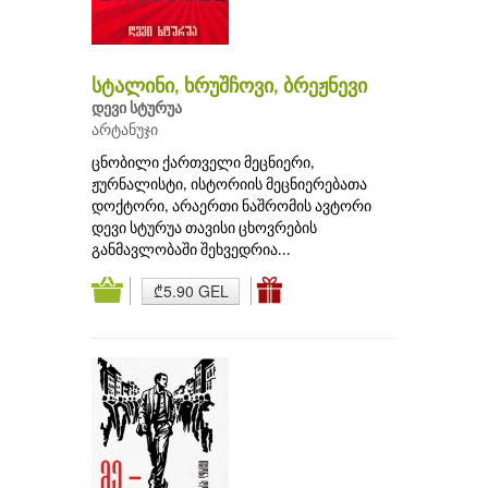
სტალინი, ხრუშჩოვი, ბრეჟნევი
დევი სტურუა
არტანუჯი
ცნობილი ქართველი მეცნიერი,
ჟურნალისტი, ისტორიის მეცნიერებათა
დოქტორი, არაერთი ნაშრომის ავტორი
დევი სტურუა თავისი ცხოვრების
განმავლობაში შეხვედრია...
₾5.90 GEL