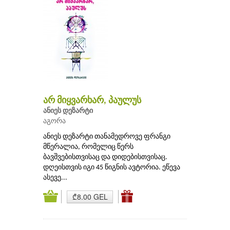
არ მიყვარხარ, პაულუს
ანიეს დეზარტი
აგორა
ანიეს დეზარტი თანამედროვე ფრანგი
მწერალია, რომელიც წერს
ბავშვებისთვისაც და დიდებისთვისაც.
დღეისთვის იგი 45 წიგნის ავტორია. ეწევა
ასევე...
₾8.00 GEL