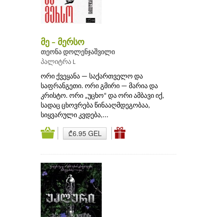
მე – მერსო
თეონა დოლენჯაშვილი
პალიტრა L
ორი ქვეყანა — საქართველო და
საფრანგეთი. ორი გმირი — მარია და
კრისტო. ორი „უცხო“ და ორი ამბავი იქ,
სადაც ცხოვრება წინააღმდეგობაა,
სიყვარული კვდება,...
₾6.95 GEL