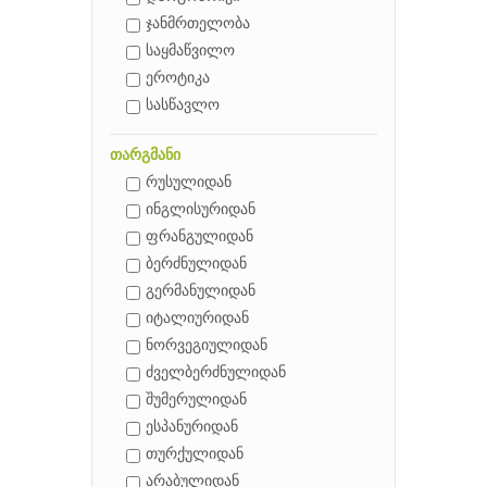
ჯანმრთელობა
საყმაწვილო
ეროტიკა
სასწავლო
თარგმანი
რუსულიდან
ინგლისურიდან
ფრანგულიდან
ბერძნულიდან
გერმანულიდან
იტალიურიდან
ნორვეგიულიდან
ძველბერძნულიდან
შუმერულიდან
ესპანურიდან
თურქულიდან
არაბულიდან