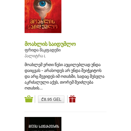
მოახლის საიდუმლო
ფრიდა მაკფადენი
პალიტრა L
მოახლემ ერთი წესი აუცილებლად უნდა
დაიცვას – არასოდეს არ უნდა შეიჭყიტოს
და არც შევიდეს იმ ოთახში, სადაც შესვლა
აკრძალული აქვს, თორემ შეიძლება
ოთახის...
₾8.95 GEL