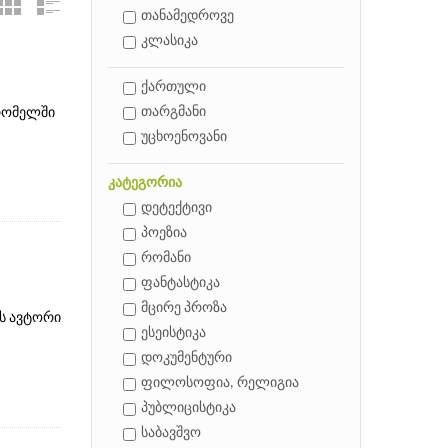
თანამედროვე
კლასიკა
ქართული
თარგმანი
 რომელში
უცხოენოვანი
კატეგორია
დეტექტივი
პოეზია
რომანი
ფანტასტიკა
მცირე პროზა
ს ავტორი
ესეისტიკა
დოკუმენტური
ფილოსოფია, რელიგია
პუბლიცისტიკა
საბავშვო