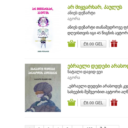
არ მიყვარხარ, პაულუს
ანიეს დეზარტი
აგორა
ანიეს დეზარტი თანამედროვე ფრ
დღეისთვის იგი 45 წიგნის ავტორია
₾8.00 GEL
ებრაელი დედები არასოდ
ნატალი დავიდ-ვეი
აგორა
„ებრაელი დედები არასოდეს კვ
სახეების მეშვეობით ავტორი აღწ
₾8.00 GEL