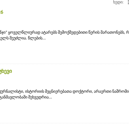
ხედი:
26
ნჯი“ ყოველწლიურად ატარებს შემოქმედებითი წერის მარათონებს,
ელს შეუძლია. წლების...
ჟნევი
ჟურნალისტი, ისტორიის მეცნიერებათა დოქტორი, არაერთი ნაშრომი
განმავლობაში შეხვედრია...