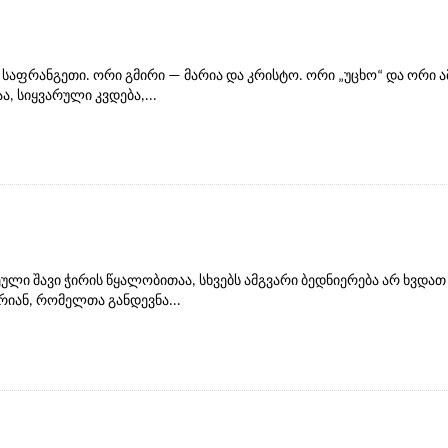
საფრანგეთი. ორი გმირი — მარია და კრისტო. ორი „უცხო“ და ორი ამ
, სიყვარული კვდება,...
ლი შავი ჭირის წყალობითაა, სხვებს ამგვარი ბედნიერება არ ხვდათ
რიან, რომელთა განდევნა...