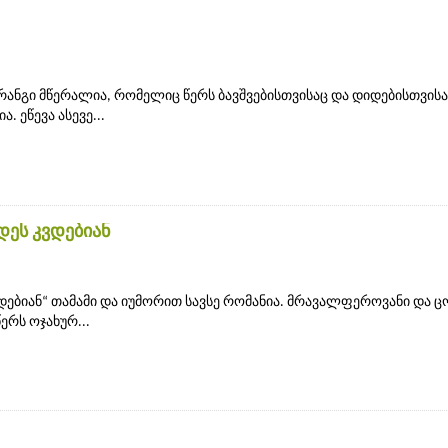
ანგი მწერალია, რომელიც წერს ბავშვებისთვისაც და დიდებისთვისა
. ეწევა ასევე...
ეს კვდებიან
დებიან“ თამამი და იუმორით სავსე რომანია. მრავალფეროვანი და 
ერს ოჯახურ...