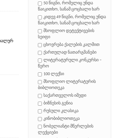
50 წიგნი, რომელიც უნდა
წაიკითხო, სანამ ცოცხალი ხარ
კიდევ 49 წიგნი, რომელიც უნდა
წაიკითხო, სანამ ცოცხალი ხარ
მსოფლიო დეტექტივების
სეიფი
ციალურ
ცხოვრება ქალების კალმით
ქართულად ნათარგმანები
ლიტერატურული კონკურსი –
წერო
100 ლექსი
მსოფლიო ლიტერატურის
ბიბლიოთეკა
საქართველოს იმედი
ბიზნესის გენია
რუსული კლასიკა
კინობიბლიოთეკა
ნობელიანტი მწერლების
ლექციები