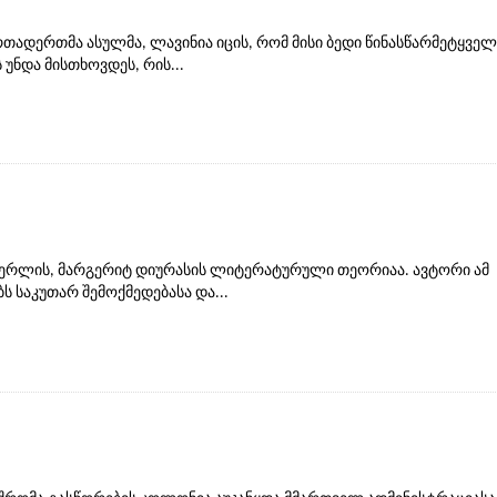
თადერთმა ასულმა, ლავინია იცის, რომ მისი ბედი წინასწარმეტყველ
უნდა მისთხოვდეს, რის...
 მწერლის, მარგერიტ დიურასის ლიტერატურული თეორიაა. ავტორი ამ
ს საკუთარ შემოქმედებასა და...