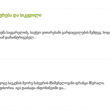
ოვრება და სიკვდილი
უშა საყვარელიძე, საეჭვო ვითარებაში გარდაცვალების შემდეგ, სო
რამ დამაინტრიგებელ...
მეოცე საუკუნის მეორე ნახევრის მნიშვნელოვანი ფრანგი მწერალი,
ისორია. იგი დაიბადა ინდოჩინეთში და...