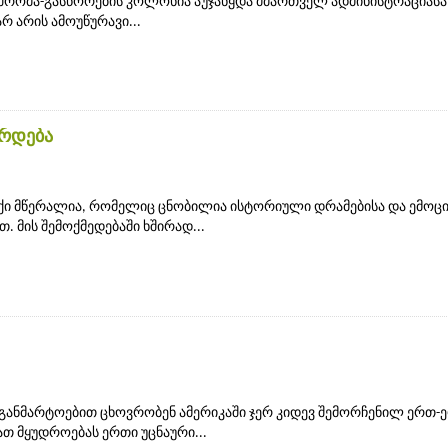
 შრომა-გასწორების კოლონია აუჯანყდა მმართველ ადმინისტრაციასა
რ არის ამოუწურავი...
ზრდება
ქი მწერალია, რომელიც ცნობილია ისტორიული დრამებისა და ემოც
 მის შემოქმედებაში ხშირად...
 განმარტოებით ცხოვრობენ ამერიკაში ჯერ კიდევ შემორჩენილ ერთ-
ათ მყუდროებას ერთი უცნაური...