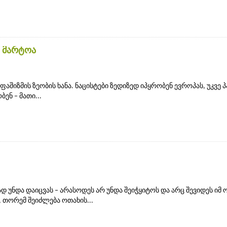
 მარტოა
 ფაშიზმის ზეობის ხანა. ნაცისტები ზედიზედ იპყრობენ ევროპას, უკვე 
ენ – მათი...
 უნდა დაიცვას – არასოდეს არ უნდა შეიჭყიტოს და არც შევიდეს იმ 
 თორემ შეიძლება ოთახის...