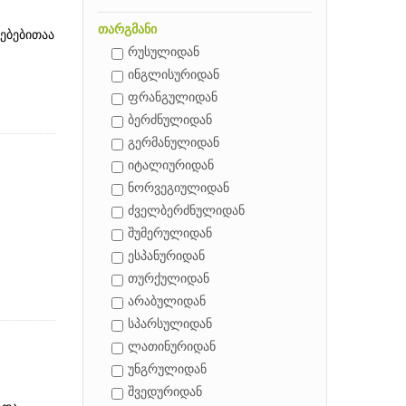
თარგმანი
ებებითაა
რუსულიდან
ინგლისურიდან
ფრანგულიდან
ბერძნულიდან
გერმანულიდან
იტალიურიდან
ნორვეგიულიდან
ძველბერძნულიდან
შუმერულიდან
ესპანურიდან
თურქულიდან
არაბულიდან
სპარსულიდან
ლათინურიდან
უნგრულიდან
შვედურიდან