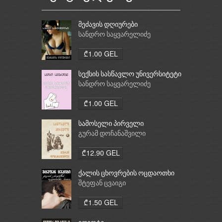
მეძავის დღიურები
სანდრო საყვარელიძე
₾1.00 GEL
სექსის სასწავლო უნივერსიტეტი
სანდრო საყვარელიძე
₾1.00 GEL
სამოსელი პირველი
გურამ დოჩანაშვილი
₾12.90 GEL
ქალის ცხოვრების ოცდაოთხი
საათი
შტეფან ცვაიგი
₾1.50 GEL