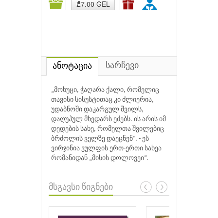
₾7.00 GEL
სარჩევი
ანოტაცია
„მოხუცი, ჭაღარა ქალი, რომელიც
თავისი სისუსტითაც კი ძლიერია,
უდაბნოში დაკარგულ შვილს,
დაღუპულ მხედარს ეძებს. ის არის იმ
დედების სახე, რომელთა შვილებიც
ბრძოლის ველზე დაეცნენ“, - ეს
ვირჯინია ვულფის ერთ-ერთი სახეა
რომანიდან „მისის დოლოვეი“.
მსგავსი წიგნები