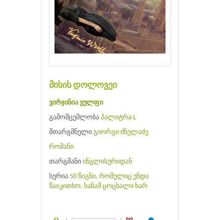
მისის დოლოვეი
ვირჯინია ვულფი
გამომცემლობა
პალიტრა L
მთარგმნელი
გიორგი ძნელაძე
რომანი
თარგმანი
ინგლისურიდან
სერია
50 წიგნი, რომელიც უნდა
წაიკითხო, სანამ ცოცხალი ხარ