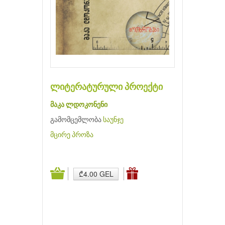
ლიტერატურული პროექტი
მაკა ლდოკონენი
გამომცემლობა
საუნჯე
მცირე პროზა
₾4.00 GEL