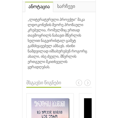
სარჩევი
ანოტაცია
„ლიტერატურული პროექტი“ მაკა
ლდოკონენის მეორე პროზაული
კრებულია, რომელშიც ერთად
თავმოყრილს ნახავთ მწერლის
ხელით ნაგვირისტალ ცამეტ
განსხვავებულ ამბავს. ისინი
ნამდვილად იმსახურებენ როგორც
ახალი, ისე ძველი, მწერლის
ერთგული მკითხველის
ყურადღებას.
მსგავსი წიგნები