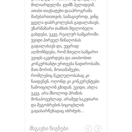
მილიარდელმა, ჯეიმზ ჰელიდეიმ,
ათასი თავსატეხი დააპროგრამა
მაძებართათვის, სამაგიეროდ, ვინც
ყველა დაბრკოლებას გადალახავს,
უზარმაზარი თანხის მფლობელი
გახდება, უკვე, რეალურ სამყაროში.
უეიდი პირველ წინაღობას
გადალახავს და, უეცრად
აღმოჩნდება, რომ მთელი სამყარო
უეიდს აკვირდება და ათასობით
კონკურსანტი ერთვება ნადირობაში,
მათ შორის, მოთამაშეები,
რომლებიც მკვლელობასაც კი
ჩაიდენენ, ოღონდ კი კონკურენტები
ჩამოიცილონ გზიდან. უეიდი, ახლა
უკვე, არა მხოლოდ პრიზის
მოსაპოვებლად, არამედ საკუთარი
და მეგობრების სიცოცხლის
გადასარჩენადაც იბრძვის...
მსგავსი წიგნები