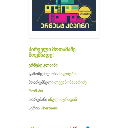
პირველი მოთამაშე,
მოემზადე!
ერნესტ კლაინი
გამომცემლობა
პალიტრა L
მთარგმნელი
ლევან ინასარიძე
რომანი
თარგმანი
ინგლისურიდან
სერია
Liberteens