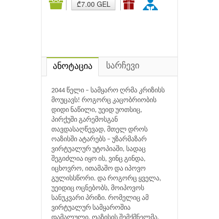
₾7.00 GEL
სარჩევი
ანოტაცია
2044 წელი – სამყარო ღრმა კრიზისს
მოუცავს! როგორც კაცობრიობის
დიდი ნაწილი, უეიდ უოთსიც,
პირქუში გარემოსგან
თავდასაღწევად, მთელ დროს
ოაზისში ატარებს – უზარმაზარ
ვირტუალურ უტოპიაში, სადაც
შეგიძლია იყო ის, ვინც გინდა,
იცხოვრო, ითამაშო და იპოვო
გულისსწორი. და როგორც ყველა,
უეიდიც ოცნებობს, მოიპოვოს
სანუკვარი პრიზი. რომელიც ამ
ვირტუალურ სამყაროშია
დამალული. ოაზისის შემქმნელმა,