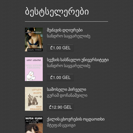
ბესტსელერები
მეძავის დღიურები
სანდრო საყვარელიძე
₾1.00 GEL
სექსის სასწავლო უნივერსიტეტი
სანდრო საყვარელიძე
₾1.00 GEL
სამოსელი პირველი
გურამ დოჩანაშვილი
₾12.90 GEL
ქალის ცხოვრების ოცდაოთხი
საათი
შტეფან ცვაიგი