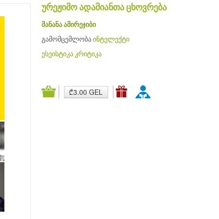
ურეჟიმო ადამიანთა ცხოვრება
მანანა ამირეჯიბი
გამომცემლობა
ინტელექტი
ესეისტიკა
კრიტიკა
₾3.00 GEL