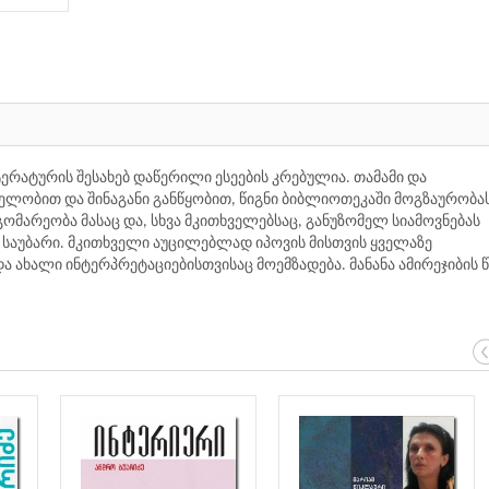
რატურის შესახებ დაწერილი ესეების კრებულია. თამამი და
ლობით და შინაგანი განწყობით, წიგნი ბიბლიოთეკაში მოგზაურობა
გომარეობა მასაც და, სხვა მკითხველებსაც, განუზომელ სიამოვნებას
ა საუბარი. მკითხველი აუცილებლად იპოვის მისთვის ყველაზე
 ახალი ინტერპრეტაციებისთვისაც მოემზადება. მანანა ამირეჯიბის წ