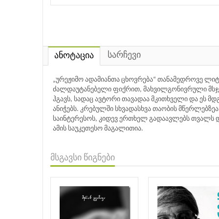
სარჩევი
ანოტაცია
„ურეჟიმო ადამიანთა ცხოვრება“ თანამედროვე ლიტე
ძალდაუტანებელი ფიქრით, მახვილგონივრული მსჯე
ჰგავს, სადაც ავტორი თავადაა მკითხველი და ეს მდ
ანიჭებს. კრებულში სხვადასხვა თაობის მწერლებზე
საინტერესოს, კიდევ ერთხელ გადაავლებს თვალს და
ამის საუკეთესო მაგალითია.
მსგავსი წიგნები