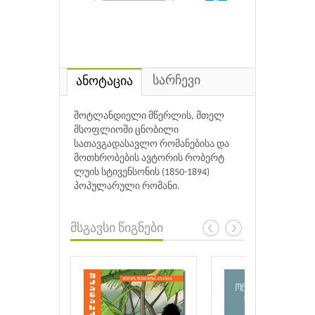
სარჩევი
ანოტაცია
შოტლანდიელი მწერლის, მთელ
მსოფლიოში ცნობილი
სათავგადასავლო რომანებისა და
მოთხრობების ავტორის რობერტ
ლუის სტივენსონის (1850-1894)
პოპულარული რომანი.
მსგავსი წიგნები