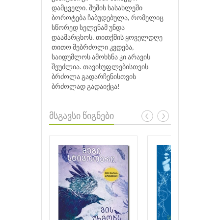
დამცველი. შუშის სასახლეში
ბოროტება ჩაბუდებულა, რომელიც
სწორედ სელენამ უნდა
დაამარცხოს. თითქმის ყოველდღე
თითო მებრძოლი კვდება,
საიდუმლოს ამოხსნა კი არავის
შეუძლია. თავისუფლებისთვის
ბრძოლა გადარჩენისთვის
ბრძოლად გადაიქცა!
მსგავსი წიგნები