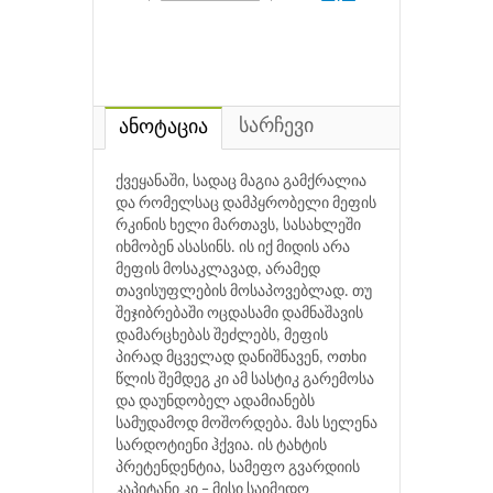
სარჩევი
ანოტაცია
ქვეყანაში, სადაც მაგია გამქრალია
და რომელსაც დამპყრობელი მეფის
რკინის ხელი მართავს, სასახლეში
იხმობენ ასასინს. ის იქ მიდის არა
მეფის მოსაკლავად, არამედ
თავისუფლების მოსაპოვებლად. თუ
შეჯიბრებაში ოცდასამი დამნაშავის
დამარცხებას შეძლებს, მეფის
პირად მცველად დანიშნავენ, ოთხი
წლის შემდეგ კი ამ სასტიკ გარემოსა
და დაუნდობელ ადამიანებს
სამუდამოდ მოშორდება. მას სელენა
სარდოტიენი ჰქვია. ის ტახტის
პრეტენდენტია, სამეფო გვარდიის
კაპიტანი კი − მისი საიმედო