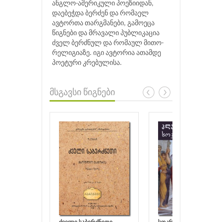
ანგლო-ამერიკული პოეზიიდან,
დაებეჭდა ბერძენ და რომაელ
ავტორთა თარგმანები, გამოეცა
წიგნები და მრავალი პუბლიკაცია
ძველ ბერძნულ და რომაულ მითო-
რელიგიაზე. იგი ავტორია ათამდე
პოეტური კრებულისა.
მსგავსი წიგნები