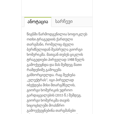
სარჩევი
ანოტაცია
წიგნში წარმოდგენილია სოფოკლეს
ოთხი ტრაგედიის ქართული
თარგმანი, რომელიც ძველი
ბერძნულიდან შეასრულა გიორგი
ხომერიკმა. მათგან თებეს ციკლის
ტრაგედიები პირველად 1988 წელს
გამოქვეყნდა და მას შემდეგ მათი
რამდენიმე გამოცემა
განხორციელდა. რაც შეეხება
„ელექტრას“, იგი პირველად
იბეჭდება მისი მთარგმნელის,
გიორგი ხომერიკის უდროო
გარდაცვალების (2015 წ.) შემდეგ.
გიორგი ხომერიკმა თავის
სიცოცხლეში მოასწრო
გამოექვეყნებინა თარგმანები