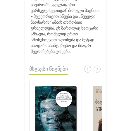
საუბრობს. ყველაფერი
ვარსკვლავეთიდან მოსული მაცნით
− მეტეორიტით იწყება და „წყეული
ნაოხარის“ ამბის თხრობით
გრძელდება. ეს მართლაც საოცარი
ამბავია, რომელიც ერთი
ამოსუნთქვით იკითხება და მეტად
საოცარ, საინტერესო და მძაფრ
შეგრძნებებს ტოვებს.
მსგავსი წიგნები