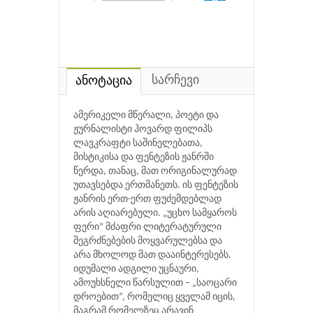
სარჩევი
ანოტაცია
ამერიკელი მწერალი, პოეტი და
ჟურნალისტი ჰოვარდ ფილიპს
ლავკრაფტი საშინელებათა,
მისტიკისა და ფენტეზის ჟანრში
წერდა, თანაც, მათ ორიგინალურად
უთავსებდა ერთმანეთს. ის ფენტეზის
ჟანრის ერთ-ერთ ფუძემდებლად
არის აღიარებული. „უცხო სამყაროს
ფერი“ მძაფრი ლიტერატურული
შეგრძნებების მოყვარულებსა და
არა მხოლოდ მათ დააინტერესებს.
იდუმალი ადგილი უცნაური,
ამოუხსნელი წარსულით − „საოცარი
დროებით“, რომელიც ყველამ იცის,
მაგრამ რომელზეც არავინ