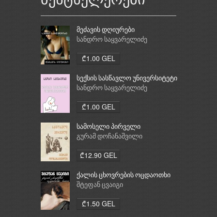
ბესტსელერები
მეძავის დღიურები
სანდრო საყვარელიძე
₾1.00 GEL
სექსის სასწავლო უნივერსიტეტი
სანდრო საყვარელიძე
₾1.00 GEL
სამოსელი პირველი
გურამ დოჩანაშვილი
₾12.90 GEL
ქალის ცხოვრების ოცდაოთხი
საათი
შტეფან ცვაიგი
₾1.50 GEL