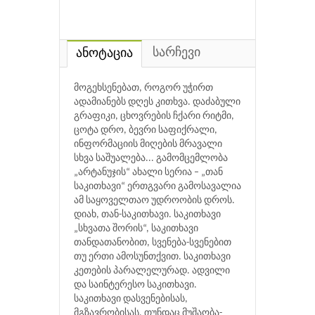
სარჩევი
ანოტაცია
მოგეხსენებათ, როგორ უჭირთ
ადამიანებს დღეს კითხვა. დაძაბული
გრაფიკი, ცხოვრების ჩქარი რიტმი,
ცოტა დრო, ბევრი საფიქრალი,
ინფორმაციის მიღების მრავალი
სხვა საშუალება... გამომცემლობა
„არტანუჯის“ ახალი სერია – „თან
საკითხავი“ ერთგვარი გამოსავალია
ამ საყოველთაო უდროობის დროს.
დიახ, თან-საკითხავი. საკითხავი
„სხვათა შორის“, საკითხავი
თანდათანობით, სვენება-სვენებით
თუ ერთი ამოსუნთქვით. საკითხავი
კეთების პარალელურად. ადვილი
და საინტერესო საკითხავი.
საკითხავი დასვენებისას,
მგზავრობისას, თუნდაც მუშაობა-