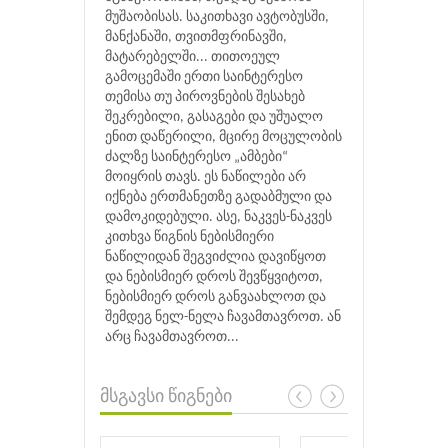
მუშაობისას. საკითხავი ავტობუსში,
მანქანაში, თვითმფრინავში,
მატარებელში... თითოეულ
გამოცემაში ერთი საინტერესო
თემისა თუ პიროვნების შესახებ
შეკრებილი, გასაგები და უშუალო
ენით დაწერილი, მცირე მოცულობის
ძალზე საინტერესო „ამბები“
მოიყრის თავს. ეს ნაწილები არ
იქნება ერთმანეთზე გადაბმული და
დამოკიდებული. ასე, ნაკვეს-ნაკვეს
კითხვა წიგნის ნებისმიერი
ნაწილიდან შეგვიძლია დავიწყოთ
და ნებისმიერ დროს შევწყვიტოთ,
ნებისმიერ დროს განვაახლოთ და
შემდეგ ნელ-ნელა ჩავამთავროთ. ან
არც ჩავამთავროთ...
მსგავსი წიგნები