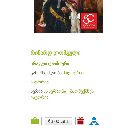
რიჩარდ ლომგული
ირაკლი ლომოური
გამომცემლობა
პალიტრა L
ისტორია
სერია
50 პერსონა – მათ შექმნეს
ისტორია
₾3.00 GEL