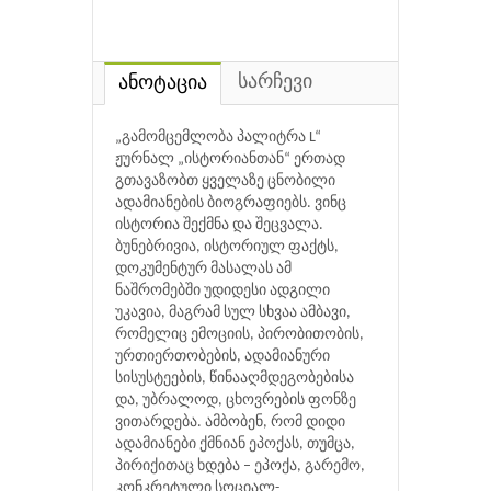
სარჩევი
ანოტაცია
„გამომცემლობა პალიტრა L“
ჟურნალ „ისტორიანთან“ ერთად
გთავაზობთ ყველაზე ცნობილი
ადამიანების ბიოგრაფიებს. ვინც
ისტორია შექმნა და შეცვალა.
ბუნებრივია, ისტორიულ ფაქტს,
დოკუმენტურ მასალას ამ
ნაშრომებში უდიდესი ადგილი
უკავია, მაგრამ სულ სხვაა ამბავი,
რომელიც ემოციის, პირობითობის,
ურთიერთობების, ადამიანური
სისუსტეების, წინააღმდეგობებისა
და, უბრალოდ, ცხოვრების ფონზე
ვითარდება. ამბობენ, რომ დიდი
ადამიანები ქმნიან ეპოქას, თუმცა,
პირიქითაც ხდება – ეპოქა, გარემო,
კონკრეტული სოციალ-