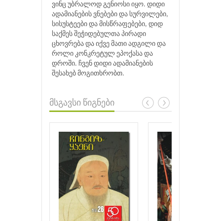
ვინც უბრალოდ გენიოსი იყო. დიდი
ადამიანების ვნებები და სურვილები,
სისუსტეები და მისწრაფებები, დიდ
საქმეს შეჭიდებულთა პირადი
ცხოვრება და იქვე მათი ადგილი და
როლი კონკრეტულ ეპოქასა და
დროში. ჩვენ დიდი ადამიანების
შესახებ მოგითხრობთ.
მსგავსი წიგნები