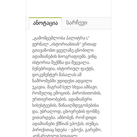
სარჩევი
ანოტაცია
„გამომცემლობა პალიტრა L“
ჟურნალ „ისტორიანთან“ ერთად
გთავაზობთ ყველაზე ცნობილი
ადამიანების ბიოგრაფიებს. ვინც
ისტორია შექმნა და შეცვალა.
ბუნებრივია, ისტორიულ ფაქტს,
დოკუმენტურ მასალას ამ
ნაშრომებში უდიდესი ადგილი
უკავია, მაგრამ სულ სხვაა ამბავი,
რომელიც ემოციის, პირობითობის,
ურთიერთობების, ადამიანური
სისუსტეების, წინააღმდეგობებისა
და, უბრალოდ, ცხოვრების ფონზე
ვითარდება. ამბობენ, რომ დიდი
ადამიანები ქმნიან ეპოქას, თუმცა,
პირიქითაც ხდება – ეპოქა, გარემო,
კონკრეტული სოციალ-