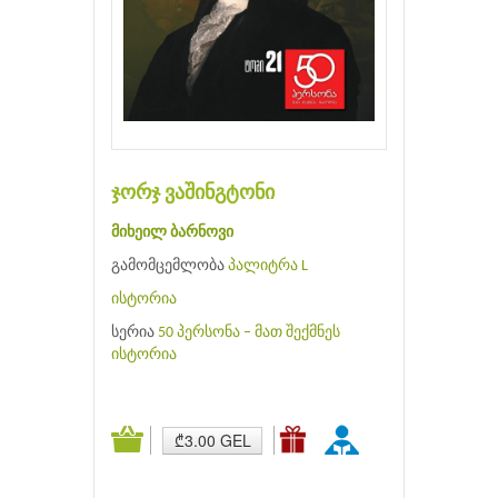
ჯორჯ ვაშინგტონი
მიხეილ ბარნოვი
გამომცემლობა
პალიტრა L
ისტორია
სერია
50 პერსონა – მათ შექმნეს
ისტორია
₾3.00 GEL