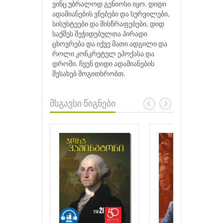
ვინც უბრალოდ გენიოსი იყო. დიდი
ადამიანების ვნებები და სურვილები,
სისუსტეები და მისწრაფებები, დიდ
საქმეს შეჭიდებულთა პირადი
ცხოვრება და იქვე მათი ადგილი და
როლი კონკრეტულ ეპოქასა და
დროში. ჩვენ დიდი ადამიანების
შესახებ მოგითხრობთ.
მსგავსი წიგნები