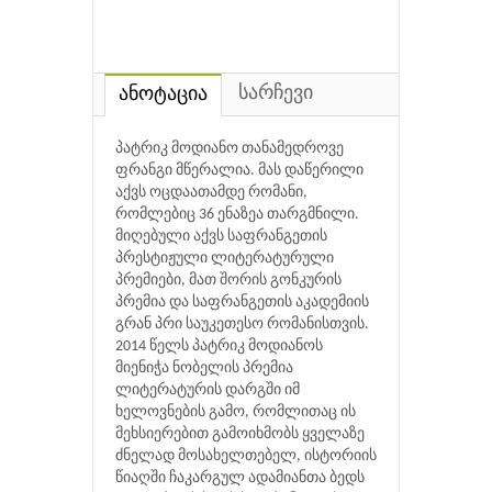
სარჩევი
ანოტაცია
პატრიკ მოდიანო თანამედროვე
ფრანგი მწერალია. მას დაწერილი
აქვს ოცდაათამდე რომანი,
რომლებიც 36 ენაზეა თარგმნილი.
მიღებული აქვს საფრანგეთის
პრესტიჟული ლიტერატურული
პრემიები, მათ შორის გონკურის
პრემია და საფრანგეთის აკადემიის
გრან პრი საუკეთესო რომანისთვის.
2014 წელს პატრიკ მოდიანოს
მიენიჭა ნობელის პრემია
ლიტერატურის დარგში იმ
ხელოვნების გამო, რომლითაც ის
მეხსიერებით გამოიხმობს ყველაზე
ძნელად მოსახელთებელ, ისტორიის
წიაღში ჩაკარგულ ადამიანთა ბედს