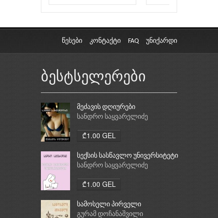
წესები
კონტაქტი
FAQ
უნიქარდი
ბესტსელერები
მეძავის დღიურები
სანდრო საყვარელიძე
₾1.00 GEL
სექსის სასწავლო უნივერსიტეტი
სანდრო საყვარელიძე
₾1.00 GEL
სამოსელი პირველი
გურამ დოჩანაშვილი