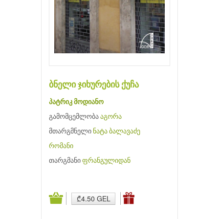
ბნელი ჯიხურების ქუჩა
პატრიკ მოდიანო
გამომცემლობა
აგორა
მთარგმნელი
ნატა ბალავაძე
რომანი
თარგმანი
ფრანგულიდან
₾4.50 GEL