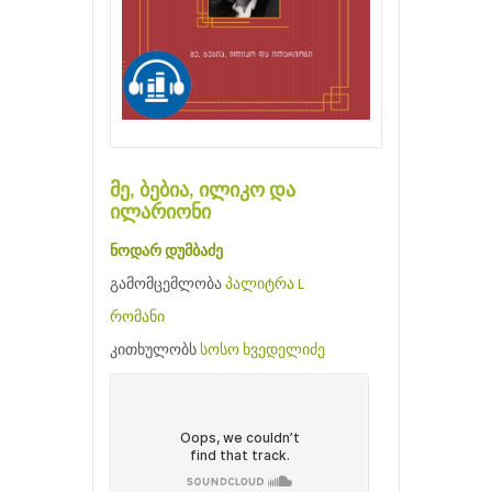
მე, ბებია, ილიკო და
ილარიონი
ნოდარ დუმბაძე
გამომცემლობა
პალიტრა L
რომანი
კითხულობს
სოსო ხვედელიძე