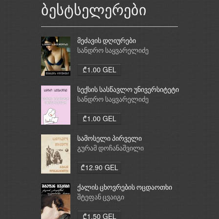
ბესტსელერები
მეძავის დღიურები
სანდრო საყვარელიძე
₾1.00 GEL
სექსის სასწავლო უნივერსიტეტი
სანდრო საყვარელიძე
₾1.00 GEL
სამოსელი პირველი
გურამ დოჩანაშვილი
₾12.90 GEL
ქალის ცხოვრების ოცდაოთხი
საათი
შტეფან ცვაიგი
₾1.50 GEL