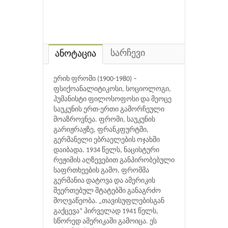
სარჩევი
ანოტაცია
ერიხ ფრომი (1900-1980) –
ფსიქოანალიტიკოსი, სოციოლოგი,
ჰუმანისტი ფილოსოფოსი და მეოცე
საუკუნის ერთ-ერთი გამორჩეული
მოაზროვნეა. ფრომი, საუკუნის
გარიჟრაჟზე, ფრანკფურტში,
გერმანელი ებრაელების ოჯახში
დაიბადა. 1934 წელს, ნაცისტური
რეჟიმის აღზევებით განპირობებული
საფრთხეების გამო, ფრომმა
გერმანია დატოვა და ამერიკის
შეერთებულ შტატებში განაგრძო
მოღვაწეობა. „თავისუფლებისგან
გაქცევა“ პირველად 1941 წელს,
სწორედ ამერიკაში გამოიცა. ეს