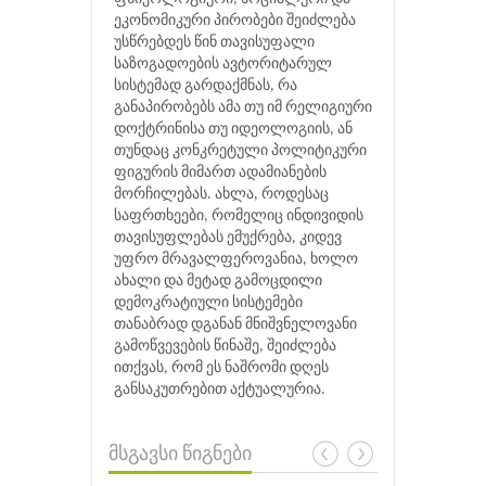
ეკონომიკური პირობები შეიძლება
უსწრებდეს წინ თავისუფალი
საზოგადოების ავტორიტარულ
სისტემად გარდაქმნას, რა
განაპირობებს ამა თუ იმ რელიგიური
დოქტრინისა თუ იდეოლოგიის, ან
თუნდაც კონკრეტული პოლიტიკური
ფიგურის მიმართ ადამიანების
მორჩილებას. ახლა, როდესაც
საფრთხეები, რომელიც ინდივიდის
თავისუფლებას ემუქრება, კიდევ
უფრო მრავალფეროვანია, ხოლო
ახალი და მეტად გამოცდილი
დემოკრატიული სისტემები
თანაბრად დგანან მნიშვნელოვანი
გამოწვევების წინაშე, შეიძლება
ითქვას, რომ ეს ნაშრომი დღეს
განსაკუთრებით აქტუალურია.
მსგავსი წიგნები