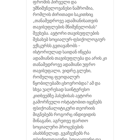
ფრომის პირველი და
უმნიშვნელოვანესი ნაშრომია,
რომლის ძირითადი საკითხიც
„თანამედროვე ადამიანისათვის
თავისუფლების მნიშვნელობას“
შეეხება. ავტორი თავისუფლების
შესახებ სოციალურ-ფსიქოლოგიურ
ექსკურსს გვთავაზობს –
ისტორიულად საიდან იწყება
ადამიანის თავისუფლება და არის კი
თანამედროვე ადამიანი უფრო
თავისუფალი, ვიდრე გლეხი,
რომელიც ფეოდალურ
წყობილებაში ცხოვრობდა? ამ და
სხვა უაღრესად საინტერესო
კითხვებზე პასუხისას ავტორი
გამორჩეული ოსტატობით იყენებს
ფსიქოანალიტიკური თეორიის
მიგნებებს როგორც ინდივიდის
შინაგანი, აგრეთვე ფართო
სოციალური პროცესების
ასახსნელად, გვაჩვენებს რა
ფსიქოლოგიური, სოციალური და