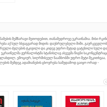
ამების შემზარავი მეთოდებით, თანამედროვე უკრაინაშია. მისი რკინ
ვრება აქ სულ სხვაგვარად მიდის: დაუსრულებელი შიში, გაურკვევლობ
ვრეული ძვლების ტკივილი და კიდევ უფრო მეტად გატეხილი სული დ
 უკრაინელმა ჟურნალისტმა სტანისლავ ასეევმა წიგნი საკონცენტრა
გულახდილ, ემოციურ, სიღრმისეულ ნაამბობში უფრო მეტი შეკითხვაა,
ების შემდეგ ადამიანების ცხოვრება სამუდამოდ გაიყო ორად –