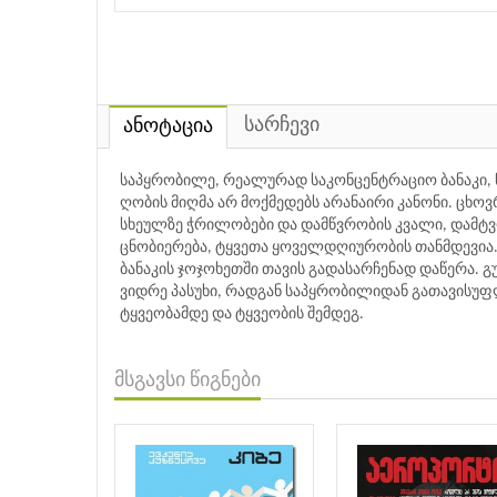
სარჩევი
ანოტაცია
საპყრობილე, რეალურად საკონცენტრაციო ბანაკი, წ
ღობის მიღმა არ მოქმედებს არანაირი კანონი. ცხო
სხეულზე ჭრილობები და დამწვრობის კვალი, დამტ
ცნობიერება, ტყვეთა ყოველდღიურობის თანმდევია.
ბანაკის ჯოჯოხეთში თავის გადასარჩენად დაწერა. 
ვიდრე პასუხი, რადგან საპყრობილიდან გათავისუფლ
ტყვეობამდე და ტყვეობის შემდეგ.
მსგავსი წიგნები