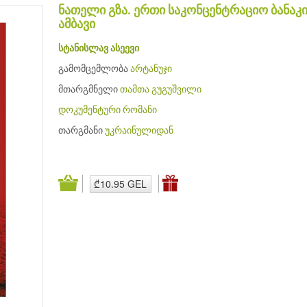
ნათელი გზა. ერთი საკონცენტრაციო ბანაკ
ამბავი
სტანისლავ ასეევი
გამომცემლობა
არტანუჯი
მთარგმნელი
თამთა გუგუშვილი
დოკუმენტური
რომანი
თარგმანი
უკრაინულიდან
₾10.95 GEL