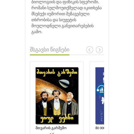
ბიოლოგიის და ფიზიკის სფეროში.
რომანი სულმოუთქმელად იკითხება
მსუბუქი იუმორით შეზავებული
თხრობისა და სიუჟეტის
მოულოდნელი განვითარებების
გამო.
მსგავსი წიგნები
მთვარის გარშემო
80 000 კილომეტრი