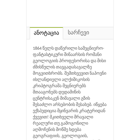
სარჩევი
ანოტაცია
1864 წელს დაწერილი სამეცნიერო-
ფანტასტიკური შინაარსის რომანი
გეოლოგიის პროფესორისა და მისი
ძმისწულის თავგადასავალზე
მოგვითხრობს. შემთხვევით ნაპოვნი
ისლანდიელი ალქიმიკოსის
კრიპტოგრამა მეცნიერებს
შთააგონებს დედამიწის
ცენტრისაკენ მიმავალი გზის
შესაძლო არსებობის შესახებ. იწყება
ექსპედიცია მყინვარის კრატერიდან
ქვევით! მკითხველი მრავალი
რეალური თუ გამოგონილი
აღმოჩენის მოწმე ხდება
გეოგრაფიის, გეოლოგიის,