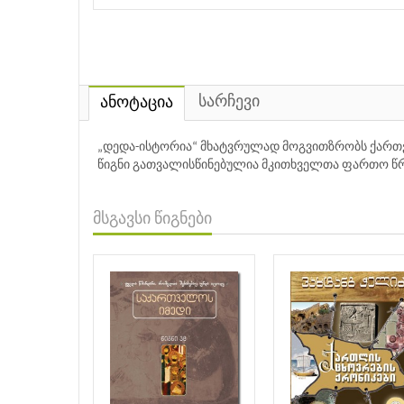
სარჩევი
ანოტაცია
„დედა-ისტორია“ მხატვრულად მოგვითზრობს ქართვე
წიგნი გათვალისწინებულია მკითხველთა ფართო წრ
მსგავსი წიგნები