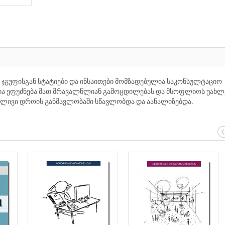
ი ჯგუფისგან სტატიები და ინსაითები მომზადებულია საკონსულტაციო
რ და ეფუძნება მათ მრავალწლიან გამოცდილებას და მსოფლიოს უახლ
რძლივი დროის განმავლობაში სწავლობდა და აანალიზებდა.