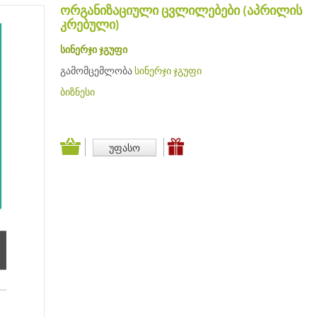
ორგანიზაციული ცვლილებები (აპრილის
კრებული)
სინერჯი ჯგუფი
გამომცემლობა
სინერჯი ჯგუფი
ბიზნესი
უფასო