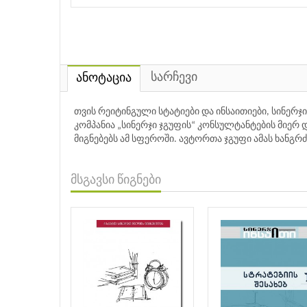
სარჩევი
ანოტაცია
თვის რეიტინგული სტატიები და ინსაითიები, სინერჯ
კომპანია „სინერჯი ჯგუფის“ კონსულტანტების მიე
მიგნებებს ამ სფეროში. ავტორთა ჯგუფი ამას ხანგ
მსგავსი წიგნები