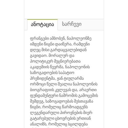
სარჩევი
ანოტაცია
ფრანგები ამბობენ, ნაპოლეონზე
იმდენი წიგნი დაიწერა, რამდენი
დღეც მისი გარდაცვალებიდან
გავიდაო. მორალურ და
პოლიტიკურ მეცნიერებათა
აკადემიის წევრმა, ნაპოლეონის
საზოგადოების საპატიო
პრეზიდენტმა, ჟან ტიულარმა
ორმოცი წელი შეალია ნაპოლეონის
ბიოგრაფიის კვლევას და, არაერთი
ფუნდამენტური ნაშრომის გამოცემის
შემდეგ, საზოგადოებას შესთავაზა
წიგნი, რომელიც წარმოადგენს
ლეგენდარული პიროვნების მიერ
გატარებული ცხოვრების ერთიან
ანალიზს, რომელიც სცილდება