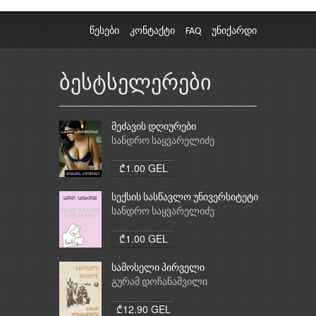
წესები
კონტაქტი
FAQ
უნიქარდი
ბესტსელერები
მეძავის დღიურები
სანდრო საყვარელიძე
₾1.00 GEL
სექსის სასწავლო უნივერსიტეტი
სანდრო საყვარელიძე
₾1.00 GEL
სამოსელი პირველი
გურამ დოჩანაშვილი
₾12.90 GEL