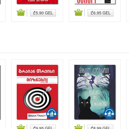
კალათაში დამატება
კალათაში დამატება
₾5.90 GEL
₾6.95 GEL
კალათაში დამატება
კალათაში დამატება
₾9.95 GEL
₾8.99 GEL