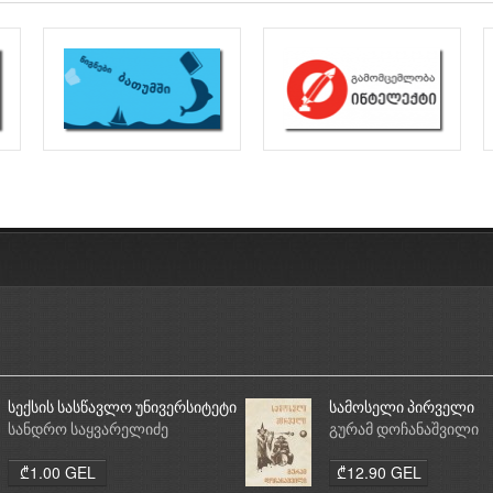
სექსის სასწავლო უნივერსიტეტი
სამოსელი პირველი
სანდრო საყვარელიძე
გურამ დოჩანაშვილი
₾1.00 GEL
₾12.90 GEL