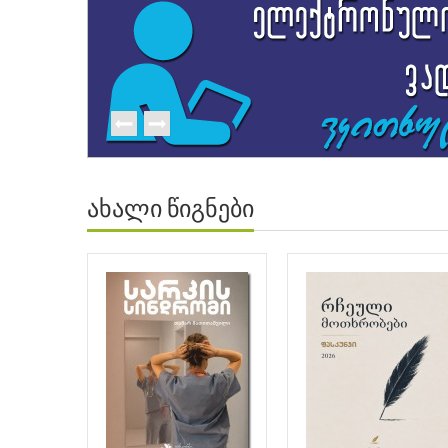
ახალი წიგნები