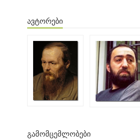
ავტორები
გამომცემლობები