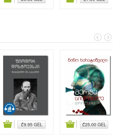
კალათაში დამატება
კალათაში დამატება
კალა
₾9.95 GEL
₾25.00 GEL