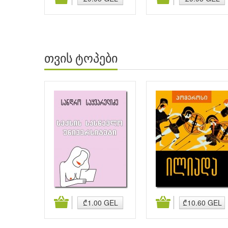
თვის ტოპები
მატება
კალათაში დამატება
კალათაში დამატება
₾1.00 GEL
₾10.60 GEL