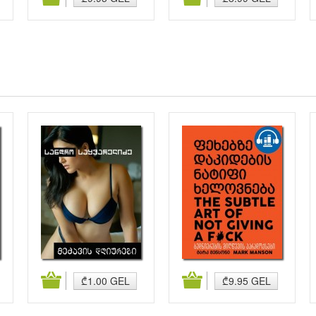
კალათაში დამატება
კალათაში დამატება
₾1.00 GEL
₾9.95 GEL