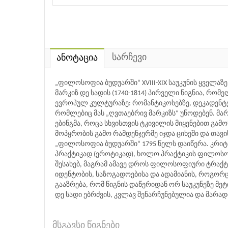
სარჩევი
ანოტაცია
„ფილოსოფია ბუდუარში“ XVIII-XIX საუკუნის ყველაზ
მარკიზ დე სადის (1740-1814) პირველი წიგნია, რო
ევროპულ კულტურაზე: რომანტიკოსებზე, დეკადენტე
რომლებიც მას „ღვთაებრივ მარკიზს“ უწოდებენ. მა
ებინგმა, როცა სხვისთვის ტკივილის მიყენებით გამო
მოპყრობის გამო რამდენჯერმე იჯდა ციხეში და თავი
„ფილოსოფია ბუდუარში“ 1795 წელს დაიწერა. კრიტი
პრაქტიკად (ეროტიკად), ხოლო პრაქტიკის ფილოსოფ
შესახებ, მაგრამ ამავე დროს ფილოსოფიური ტრაქტ
იდენტობის, საზოგადოებისა და ადამიანის, როგორც
გააზრება, რომ წიგნის დაწერიდან ორ საუკუნეზე მე
დე სადი ებრძვის, კვლავ შენარჩუნებულია და მარა
მსგავსი წიგნები