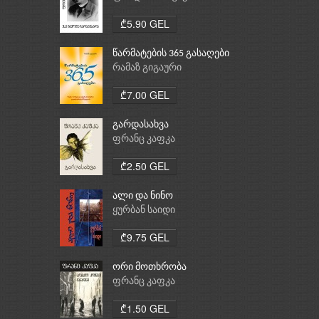
₾5.90 GEL
წარმატების 365 გასაღები
რამაზ გიგაური
₾7.00 GEL
გარდასახვა
ფრანც კაფკა
₾2.50 GEL
ალი და ნინო
ყურბან საიდი
₾9.75 GEL
ორი მოთხრობა
ფრანც კაფკა
₾1.50 GEL