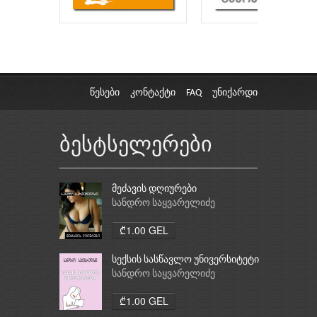
წესები
კონტაქტი
FAQ
უნიქარდი
ბესტსელერები
მეძავის დღიურები
სანდრო საყვარელიძე
₾1.00 GEL
სექსის სასწავლო უნივერსიტეტი
სანდრო საყვარელიძე
₾1.00 GEL