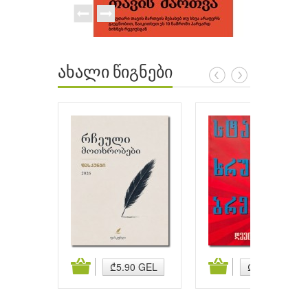
ახალი წიგნები
ატება
კალათაში დამატება
კალათაში დამატება
₾5.90 GEL
₾5.90 GEL