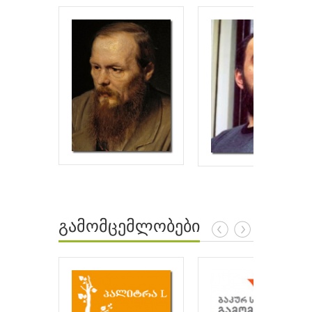
გამომცემლობები