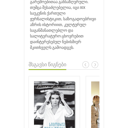
გარემოებითაა განსაზღვრული.
თუმცა შესაძლებელია, იგი XIX
საუკუნის ქართული
ჟურნალისტიკით, საზოგადოებრივი
აზრის ისტორიით, კულტურულ
საგანმანათლებლო და
სალიტერატურო ცხოვრებით
დაინტერესებულ ნებისმიერ
მკითხველს გამოადგეს.
მსგავსი წიგნები