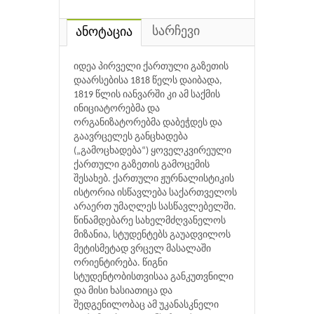
სარჩევი
ანოტაცია
იდეა პირველი ქართული გაზეთის
დაარსებისა 1818 წელს დაიბადა,
1819 წლის იანვარში კი ამ საქმის
ინიციატორებმა და
ორგანიზატორებმა დაბეჭდეს და
გაავრცელეს განცხადება
(„გამოცხადება“) ყოველკვირეული
ქართული გაზეთის გამოცემის
შესახებ. ქართული ჟურნალისტიკის
ისტორია ისწავლება საქართველოს
არაერთ უმაღლეს სასწავლებელში.
წინამდებარე სახელმძღვანელოს
მიზანია, სტუდენტებს გაუადვილოს
მეტისმეტად ვრცელ მასალაში
ორიენტირება. წიგნი
სტუდენტობისთვისაა განკუთვნილი
და მისი ხასიათიცა და
შედგენილობაც ამ უკანასკნელი