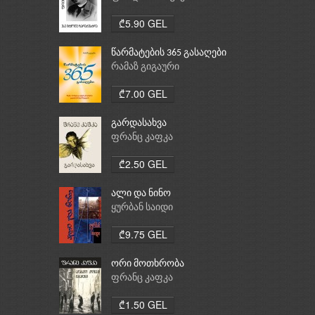
₾5.90 GEL
წარმატების 365 გასაღები
რამაზ გიგაური
₾7.00 GEL
გარდასახვა
ფრანც კაფკა
₾2.50 GEL
ალი და ნინო
ყურბან საიდი
₾9.75 GEL
ორი მოთხრობა
ფრანც კაფკა
₾1.50 GEL