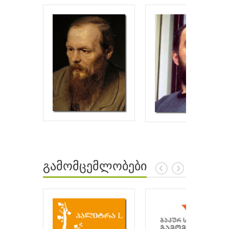
გამომცემლობები