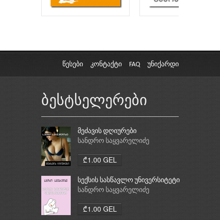
წესები
კონტაქტი
FAQ
უნიქარდი
ბესტსელერები
მეძავის დღიურები
სანდრო საყვარელიძე
₾1.00 GEL
სექსის სასწავლო უნივერსიტეტი
სანდრო საყვარელიძე
₾1.00 GEL