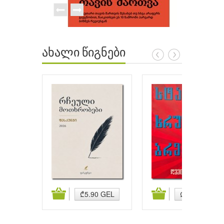
ახალი წიგნები
ატება
კალათაში დამატება
კალათაში დამატება
₾5.90 GEL
₾5.90 GEL