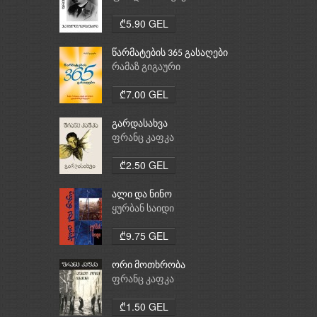
₾5.90 GEL
წარმატების 365 გასაღები
რამაზ გიგაური
₾7.00 GEL
გარდასახვა
ფრანც კაფკა
₾2.50 GEL
ალი და ნინო
ყურბან საიდი
₾9.75 GEL
ორი მოთხრობა
ფრანც კაფკა
₾1.50 GEL