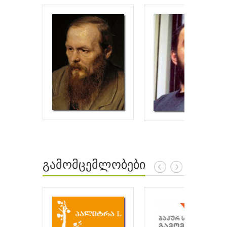
გამომცემლობები