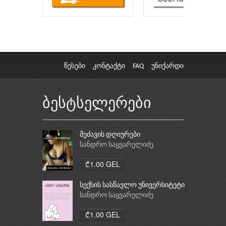
წესები
კონტაქტი
FAQ
უნიქარდი
ბესტსელერები
მეძავის დღიურები
სანდრო საყვარელიძე
₾1.00 GEL
სექსის სასწავლო უნივერსიტეტი
სანდრო საყვარელიძე
₾1.00 GEL