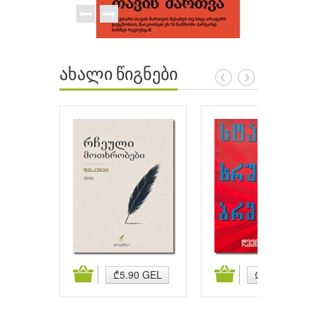
ახალი წიგნები
ატება
კალათაში დამატება
კალათაში დამატება
₾5.90 GEL
₾5.90 GEL