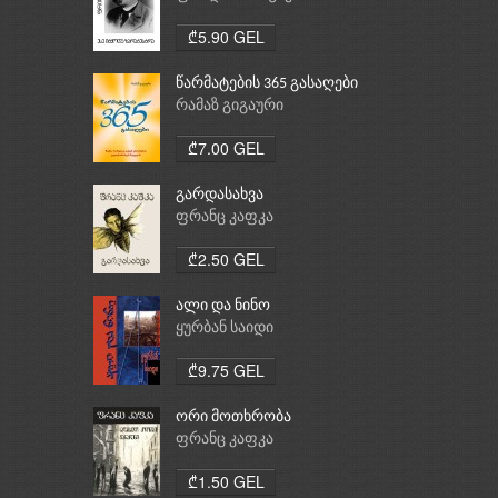
₾5.90 GEL
წარმატების 365 გასაღები
რამაზ გიგაური
₾7.00 GEL
გარდასახვა
ფრანც კაფკა
₾2.50 GEL
ალი და ნინო
ყურბან საიდი
₾9.75 GEL
ორი მოთხრობა
ფრანც კაფკა
₾1.50 GEL