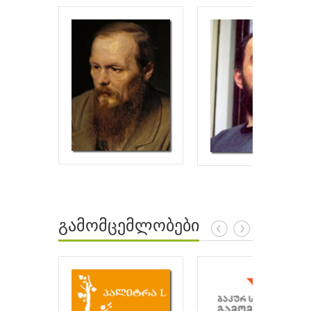
გამომცემლობები