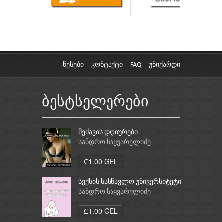
წესები
კონტაქტი
FAQ
უნიქარდი
ბესტსელერები
მეძავის დღიურები
სანდრო საყვარელიძე
₾1.00 GEL
სექსის სასწავლო უნივერსიტეტი
სანდრო საყვარელიძე
₾1.00 GEL