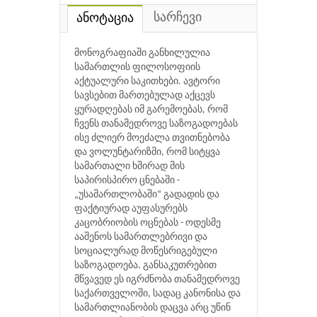
სარჩევი
ანოტაცია
მონოგრაფიაში განხილულია
სამართლის ფილოსოფიის
აქტუალური საკითხები. ავტორი
სავსებით მართებულად აქცევს
ყურადღებას იმ გარემოებას, რომ
ჩვენს თანამედროვე საზოგადოებას
ისე ძლიერ მოეძალა თვითნებობა
და ვოლუნტარიზმი, რომ სიტყვა
სამართალი ხშირად მის
საპირისპირო ცნებაში -
„უსამართლობაში“ გადადის და
ფაქტიურად აუფასურებს
კაცობრიობის ოცნებას - ოდესმე
ააშენოს სამართლებრივი და
სოციალურად მოწესრიგებული
საზოგადოება. განსაკუთრებით
მწვავედ ეს იგრძნობა თანამედროვე
საქართველოში, სადაც კანონისა და
სამართლიანობის დაცვა არც უწინ