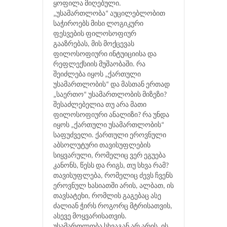
ყოფილა მიღებული.
„უსამართლობა“ აუცილებლობით
საჭიროებს მისი ლოგიკური
ფესვების ფილოსოფიურ
გააზრებას, მის მოქცევას
ფილოსოფიური ინტუიციისა და
რეფლექსიის მუშაობაში. რა
შეიძლება იყოს „ქართული
უსამართლობის“ და მასთან ერთად
„საერთო“ უსამართლობის მიზეზი?
შესაძლებელია თუ არა მათი
ფილოსოფიური ანალიზი? რა უნდა
იყოს „ქართული უსამართლობის“
საფუძველი. ქართული ეროვნული
აბსოლუტური თავისუფლების
სიყვარული, რომელიც ვერ ეგუება
კანონს, წესს და რიგს, თუ სხვა რამ?
თავისუფლება, რომელიც ძევს ჩვენს
ეროვნულ ხასიათში არის, ალბათ, ის
თავსატეხი, რომლის გაგებაც ასე
ძალიან ჭირს როგორც მტრისათვის,
ასევე მოყვარისათვის.
უსამართლობა სხვაგან არ არის, ის