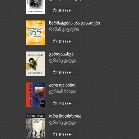
₾5.90 GEL
წარმატების 365 გასაღები
რამაზ გიგაური
₾7.00 GEL
გარდასახვა
ფრანც კაფკა
₾2.50 GEL
ალი და ნინო
ყურბან საიდი
₾9.75 GEL
ორი მოთხრობა
ფრანც კაფკა
₾1.50 GEL