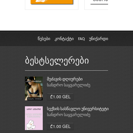
წესები
კონტაქტი
FAQ
უნიქარდი
ბესტსელერები
მეძავის დღიურები
სანდრო საყვარელიძე
₾1.00 GEL
სექსის სასწავლო უნივერსიტეტი
სანდრო საყვარელიძე
₾1.00 GEL