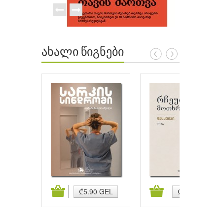
ახალი წიგნები
ატება
კალათაში დამატება
კალათაში დამატება
₾5.90 GEL
₾5.90 GEL