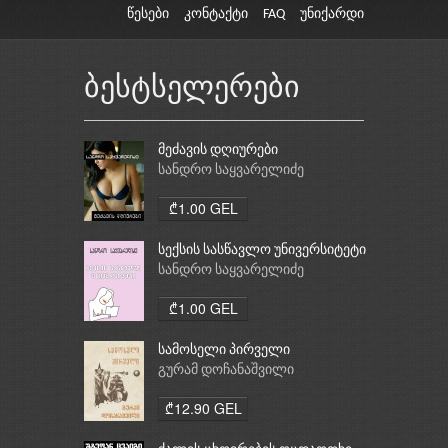
წესები
კონტაქტი
FAQ
უნიქარდი
ბესტსელერები
მეძავის დღიურები
სანდრო საყვარელიძე
₾1.00 GEL
სექსის სასწავლო უნივერსიტეტი
სანდრო საყვარელიძე
₾1.00 GEL
სამოსელი პირველი
გურამ დოჩანაშვილი
₾12.90 GEL