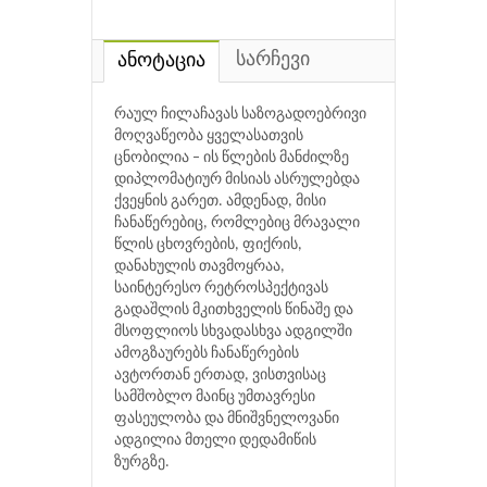
სარჩევი
ანოტაცია
რაულ ჩილაჩავას საზოგადოებრივი
მოღვაწეობა ყველასათვის
ცნობილია – ის წლების მანძილზე
დიპლომატიურ მისიას ასრულებდა
ქვეყნის გარეთ. ამდენად, მისი
ჩანაწერებიც, რომლებიც მრავალი
წლის ცხოვრების, ფიქრის,
დანახულის თავმოყრაა,
საინტერესო რეტროსპექტივას
გადაშლის მკითხველის წინაშე და
მსოფლიოს სხვადასხვა ადგილში
ამოგზაურებს ჩანაწერების
ავტორთან ერთად, ვისთვისაც
სამშობლო მაინც უმთავრესი
ფასეულობა და მნიშვნელოვანი
ადგილია მთელი დედამიწის
ზურგზე.