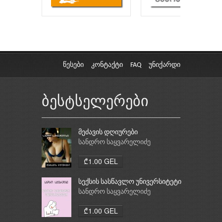
წესები
კონტაქტი
FAQ
უნიქარდი
ბესტსელერები
მეძავის დღიურები
სანდრო საყვარელიძე
₾1.00 GEL
სექსის სასწავლო უნივერსიტეტი
სანდრო საყვარელიძე
₾1.00 GEL