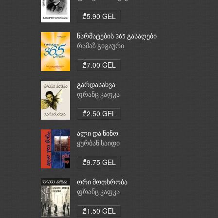
₾5.90 GEL
წარმატების 365 გასაღები
რამაზ გიგაური
₾7.00 GEL
გარდასახვა
ფრანც კაფკა
₾2.50 GEL
ალი და ნინო
ყურბან საიდი
₾9.75 GEL
ორი მოთხრობა
ფრანც კაფკა
₾1.50 GEL