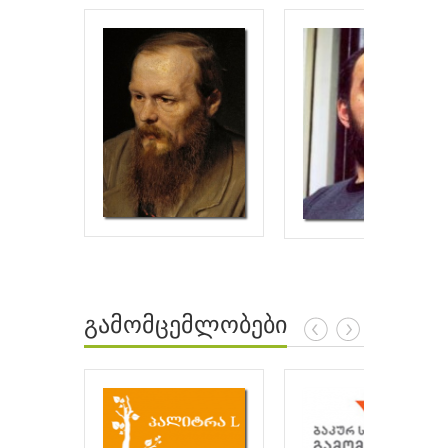
გამომცემლობები