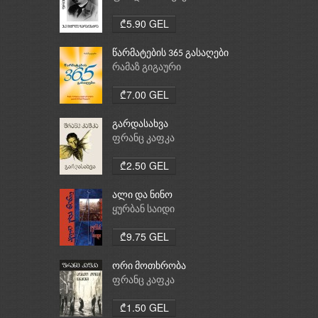
₾5.90 GEL
წარმატების 365 გასაღები
რამაზ გიგაური
₾7.00 GEL
გარდასახვა
ფრანც კაფკა
₾2.50 GEL
ალი და ნინო
ყურბან საიდი
₾9.75 GEL
ორი მოთხრობა
ფრანც კაფკა
₾1.50 GEL