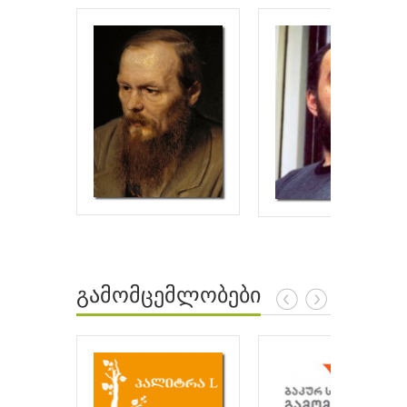
გამომცემლობები