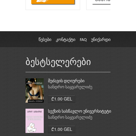
წესები
კონტაქტი
FAQ
უნიქარდი
ბესტსელერები
მეძავის დღიურები
სანდრო საყვარელიძე
₾1.00 GEL
სექსის სასწავლო უნივერსიტეტი
სანდრო საყვარელიძე
₾1.00 GEL