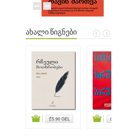
ახალი წიგნები
ატება
კალათაში დამატება
კალათაში დამატება
₾5.90 GEL
₾5.90 GEL