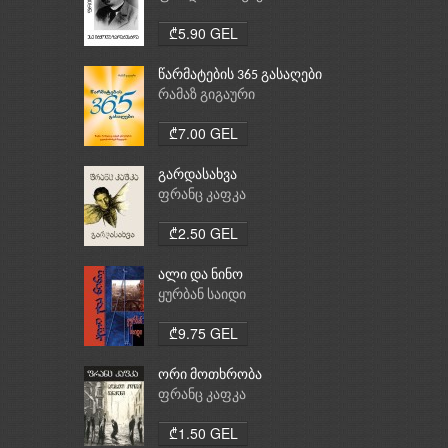
₾5.90 GEL
წარმატების 365 გასაღები
რამაზ გიგაური
₾7.00 GEL
გარდასახვა
ფრანც კაფკა
₾2.50 GEL
ალი და ნინო
ყურბან საიდი
₾9.75 GEL
ორი მოთხრობა
ფრანც კაფკა
₾1.50 GEL