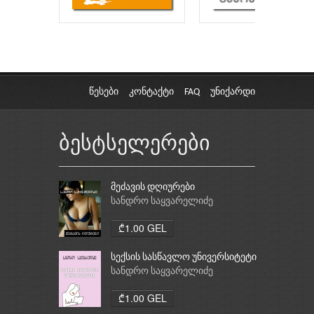
წესები
კონტაქტი
FAQ
უნიქარდი
ბესტსელერები
მეძავის დღიურები
სანდრო საყვარელიძე
₾1.00 GEL
სექსის სასწავლო უნივერსიტეტი
სანდრო საყვარელიძე
₾1.00 GEL