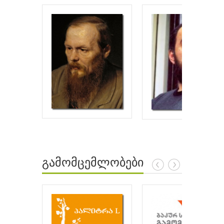
გამომცემლობები