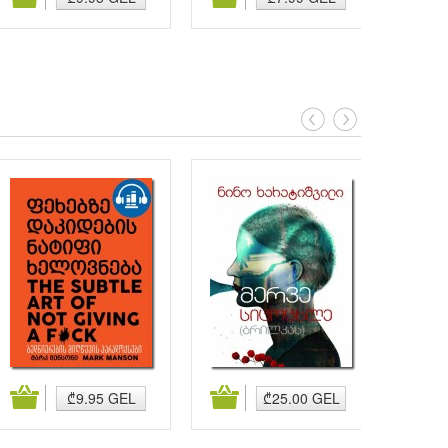
კალათაში დამატება
კალათაში დამატება
კალა
₾9.95 GEL
₾25.00 GEL