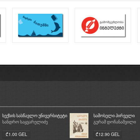
სექსის სასწავლო უნივერსიტეტი
სამოსელი პირველი
სანდრო საყვარელიძე
გურამ დოჩანაშვილი
₾1.00 GEL
₾12.90 GEL