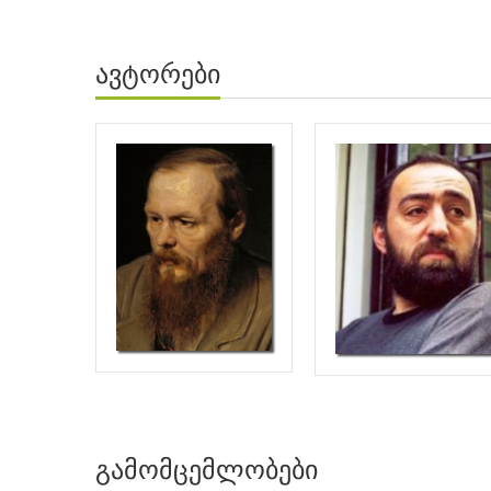
ავტორები
გამომცემლობები