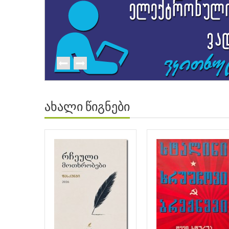
ახალი წიგნები