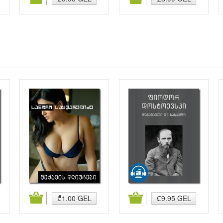
კალათაში დამატება
კალათაში დამატება
₾1.00 GEL
₾9.95 GEL