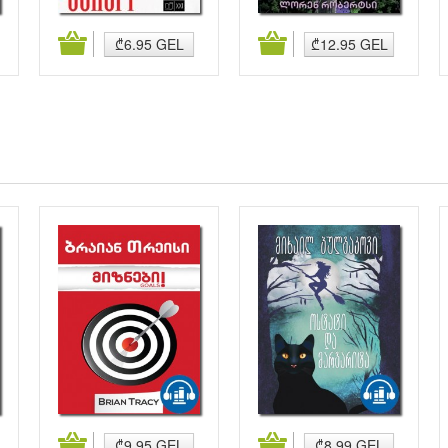
კალათაში დამატება
კალათაში დამატება
₾6.95 GEL
₾12.95 GEL
კალათაში დამატება
კალათაში დამატება
₾9.95 GEL
₾8.99 GEL