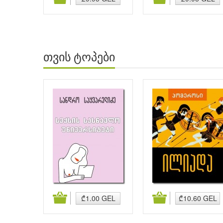
თვის ტოპები
მატება
კალათაში დამატება
კალათაში დამატება
₾1.00 GEL
₾10.60 GEL