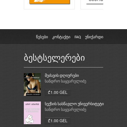
წესები
კონტაქტი
FAQ
უნიქარდი
ბესტსელერები
მეძავის დღიურები
სანდრო საყვარელიძე
₾1.00 GEL
სექსის სასწავლო უნივერსიტეტი
სანდრო საყვარელიძე
₾1.00 GEL