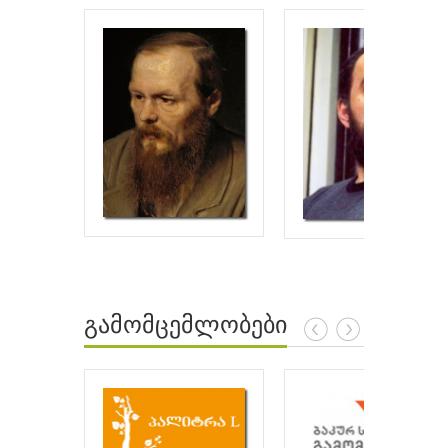
გამომცემლობები