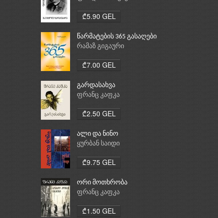
₾5.90 GEL
წარმატების 365 გასაღები
რამაზ გიგაური
₾7.00 GEL
გარდასახვა
ფრანც კაფკა
₾2.50 GEL
ალი და ნინო
ყურბან საიდი
₾9.75 GEL
ორი მოთხრობა
ფრანც კაფკა
₾1.50 GEL