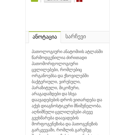
სარჩევი
ანოტაცია
პათოლოგიური ანატომიის ატლასში
წარმოდგენილია ძირითადი
პათომორფოლოგიური
ცვლილებები, რომლებიც
ორგანოებსა და ქსოვილებში
ბაქტერიული, ვირუსული,
პარაზიტული, მიკოზური,
არაგადამდები და სხვა
დაავადებების დროს ვითარდება და
აქვს დიაგნოსტიკური მნიშვნელობა.
აღნიშნული ცვლილებები ასევე
გვეხმარება დაავადების
მორფოგენეზისა და პათოგენეზის
გარკვევაში, რომლის გარეშეც