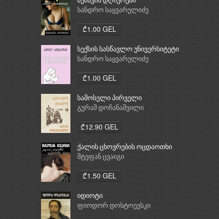
მეძავის დღიურები
სანდრო საყვარელიძე
₾1.00 GEL
სექსის სასწავლო უნივერსიტეტი
სანდრო საყვარელიძე
₾1.00 GEL
სამოსელი პირველი
გურამ დოჩანაშვილი
₾12.90 GEL
ქალის ცხოვრების ოცდაოთხი
საათი
შტეფან ცვაიგი
₾1.50 GEL
იდიოტი
ფიოდორ დოსტოევსკი