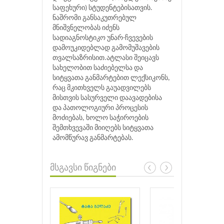
საფეხური) სტუდენტებისათვის.
ნაშრომი განსაკუთრებულ
მნიშვნელობას იძენს
სადიაგნოსტიკო უნარ-ჩვევების
დამოუკიდებლად გამომუშავების
თვალსაზრისით.ატლასი შეიცავს
სახელობით საძიებელსა და
სიტყვათა განმარტებით ლექსიკონს,
რაც მკითხველს გაუადვილებს
მისთვის სასურველი დაავადებისა
და პათოლოგიური პროცესის
მოძიებას, ხოლო საჭიროების
შემთხვევაში მიიღებს სიტყვათა
ამომწურავ განმარტებას.
მსგავსი წიგნები