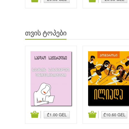
თვის ტოპები
მატება
კალათაში დამატება
კალათაში დამატება
₾1.00 GEL
₾10.60 GEL