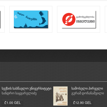
სექსის სასწავლო უნივერსიტეტი
სამოსელი პირველი
სანდრო საყვარელიძე
გურამ დოჩანაშვილი
₾1.00 GEL
₾12.90 GEL