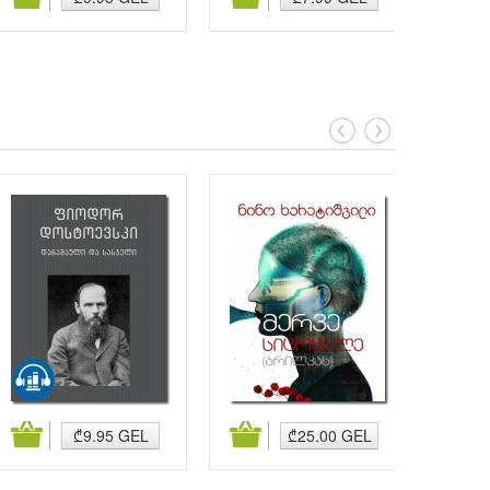
კალათაში დამატება
კალათაში დამატება
კალა
₾9.95 GEL
₾25.00 GEL