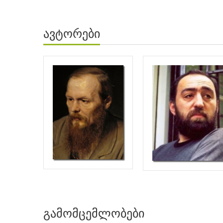
ავტორები
გამომცემლობები