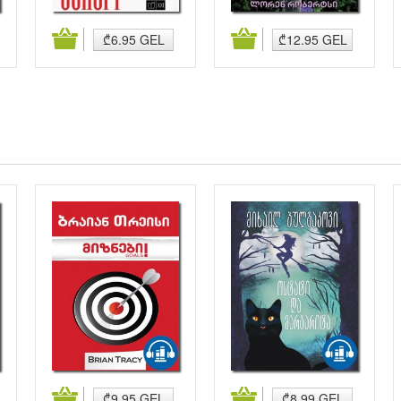
კალათაში დამატება
კალათაში დამატება
₾6.95 GEL
₾12.95 GEL
კალათაში დამატება
კალათაში დამატება
₾9.95 GEL
₾8.99 GEL