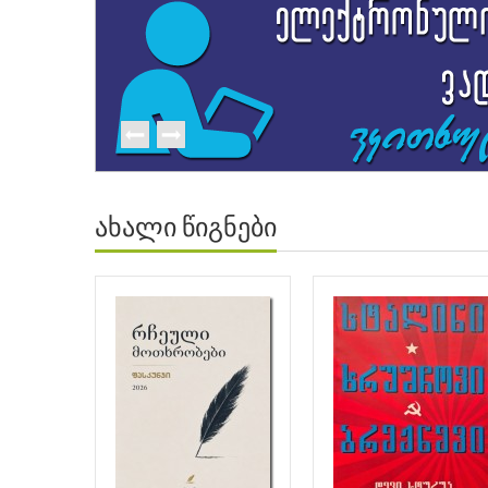
ახალი წიგნები