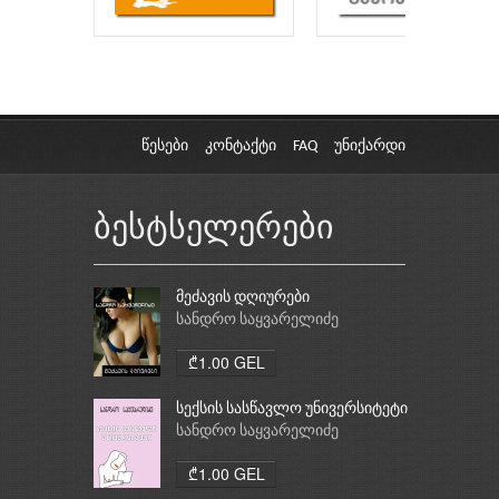
წესები
კონტაქტი
FAQ
უნიქარდი
ბესტსელერები
მეძავის დღიურები
სანდრო საყვარელიძე
₾1.00 GEL
სექსის სასწავლო უნივერსიტეტი
სანდრო საყვარელიძე
₾1.00 GEL