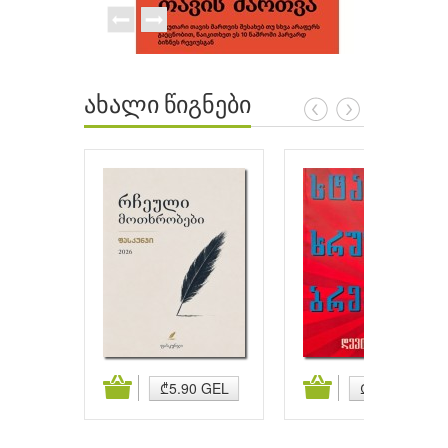
ახალი წიგნები
ატება
კალათაში დამატება
კალათაში დამატება
₾5.90 GEL
₾5.90 GEL