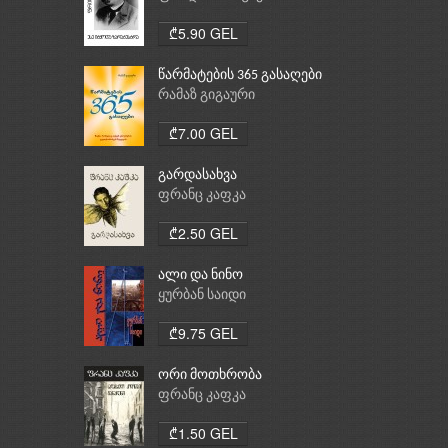
₾5.90 GEL
წარმატების 365 გასაღები
რამაზ გიგაური
₾7.00 GEL
გარდასახვა
ფრანც კაფკა
₾2.50 GEL
ალი და ნინო
ყურბან საიდი
₾9.75 GEL
ორი მოთხრობა
ფრანც კაფკა
₾1.50 GEL