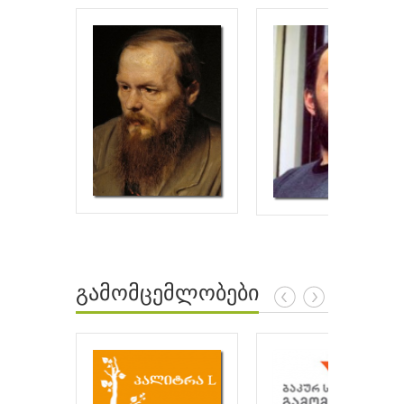
გამომცემლობები