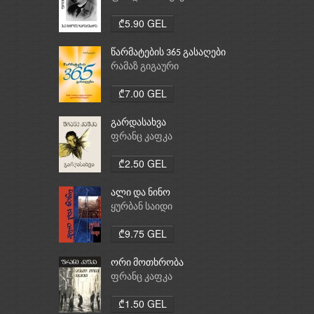
₾5.90 GEL
წარმატების 365 გასაღები
რამაზ გიგაური
₾7.00 GEL
გარდასახვა
ფრანც კაფკა
₾2.50 GEL
ალი და ნინო
ყურბან საიდი
₾9.75 GEL
ორი მოთხრობა
ფრანც კაფკა
₾1.50 GEL