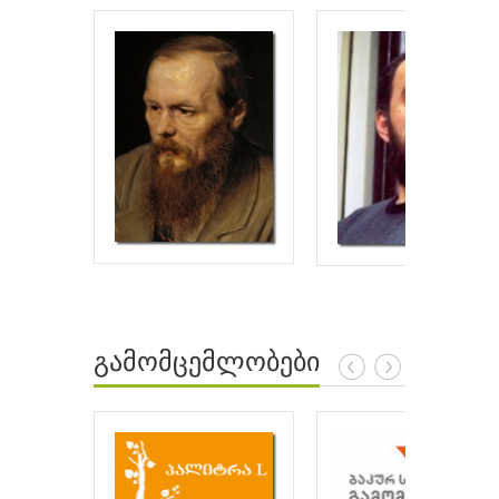
გამომცემლობები