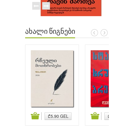
ახალი წიგნები
ატება
კალათაში დამატება
კალათაში დამატება
₾5.90 GEL
₾5.90 GEL