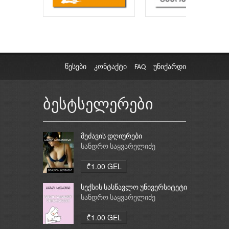
წესები
კონტაქტი
FAQ
უნიქარდი
ბესტსელერები
მეძავის დღიურები
სანდრო საყვარელიძე
₾1.00 GEL
სექსის სასწავლო უნივერსიტეტი
სანდრო საყვარელიძე
₾1.00 GEL