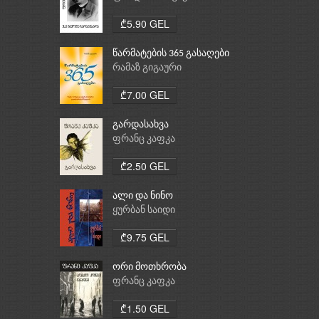
₾5.90 GEL
წარმატების 365 გასაღები
რამაზ გიგაური
₾7.00 GEL
გარდასახვა
ფრანც კაფკა
₾2.50 GEL
ალი და ნინო
ყურბან საიდი
₾9.75 GEL
ორი მოთხრობა
ფრანც კაფკა
₾1.50 GEL