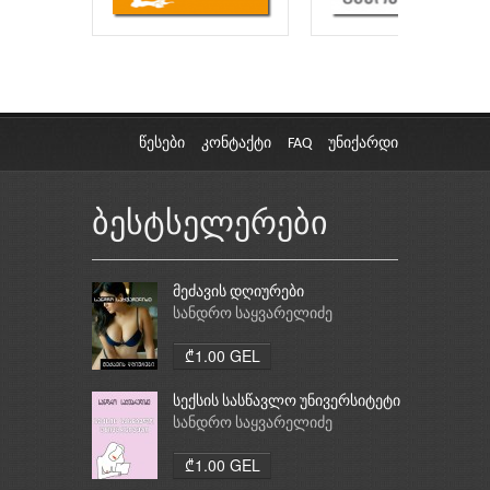
წესები
კონტაქტი
FAQ
უნიქარდი
ბესტსელერები
მეძავის დღიურები
სანდრო საყვარელიძე
₾1.00 GEL
სექსის სასწავლო უნივერსიტეტი
სანდრო საყვარელიძე
₾1.00 GEL