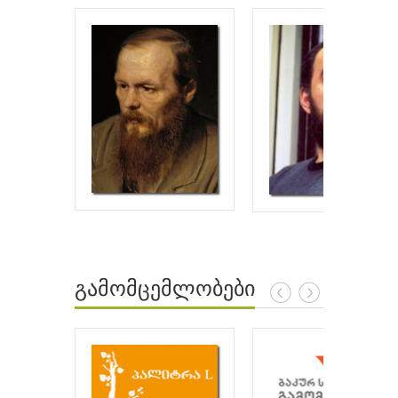
გამომცემლობები