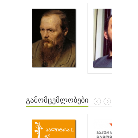
გამომცემლობები