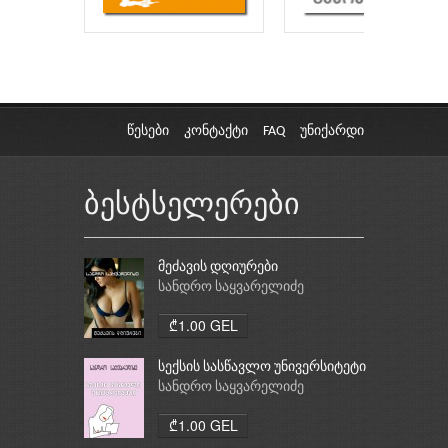
წესები
კონტაქტი
FAQ
უნიქარდი
ბესტსელერები
მეძავის დღიურები
სანდრო საყვარელიძე
₾1.00 GEL
სექსის სასწავლო უნივერსიტეტი
სანდრო საყვარელიძე
₾1.00 GEL