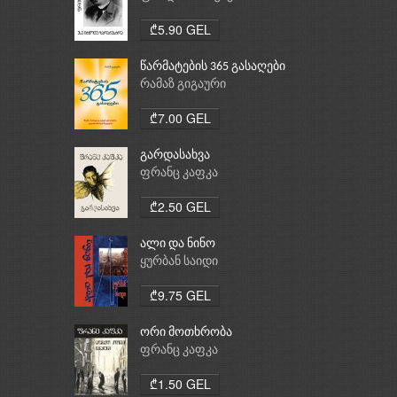
₾5.90 GEL
წარმატების 365 გასაღები
რამაზ გიგაური
₾7.00 GEL
გარდასახვა
ფრანც კაფკა
₾2.50 GEL
ალი და ნინო
ყურბან საიდი
₾9.75 GEL
ორი მოთხრობა
ფრანც კაფკა
₾1.50 GEL