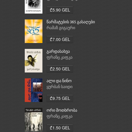
₾5.90 GEL
წარმატების 365 გასაღები
რამაზ გიგაური
₾7.00 GEL
გარდასახვა
ფრანც კაფკა
₾2.50 GEL
ალი და ნინო
ყურბან საიდი
₾9.75 GEL
ორი მოთხრობა
ფრანც კაფკა
₾1.50 GEL