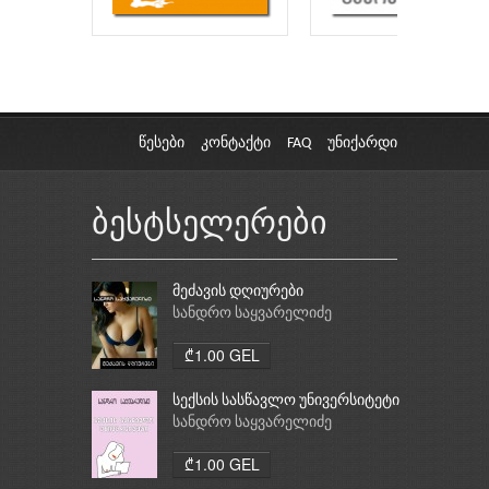
წესები
კონტაქტი
FAQ
უნიქარდი
ბესტსელერები
მეძავის დღიურები
სანდრო საყვარელიძე
₾1.00 GEL
სექსის სასწავლო უნივერსიტეტი
სანდრო საყვარელიძე
₾1.00 GEL