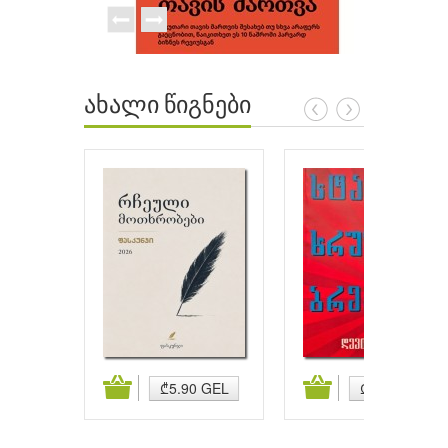
ახალი წიგნები
ატება
კალათაში დამატება
კალათაში დამატება
₾5.90 GEL
₾5.90 GEL