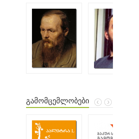
გამომცემლობები