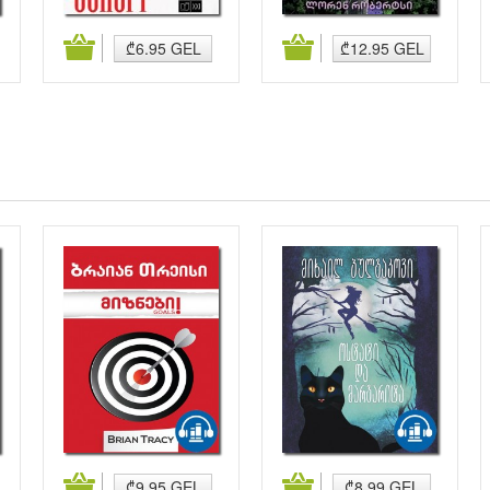
კალათაში დამატება
კალათაში დამატება
₾6.95 GEL
₾12.95 GEL
კალათაში დამატება
კალათაში დამატება
₾9.95 GEL
₾8.99 GEL