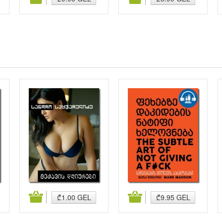
კალათაში დამატება
კალათაში დამატება
₾1.00 GEL
₾9.95 GEL