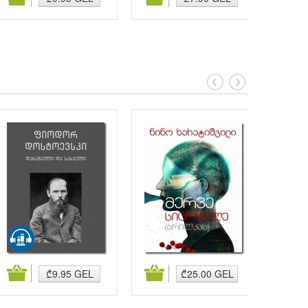
კალათაში დამატება
კალათაში დამატება
კალა
₾9.95 GEL
₾25.00 GEL