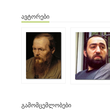
ავტორები
გამომცემლობები