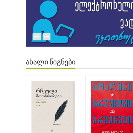
ახალი წიგნები