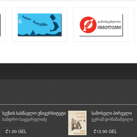
სექსის სასწავლო უნივერსიტეტი
სამოსელი პირველი
სანდრო საყვარელიძე
გურამ დოჩანაშვილი
₾1.00 GEL
₾12.90 GEL