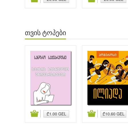
თვის ტოპები
მატება
კალათაში დამატება
კალათაში დამატება
₾1.00 GEL
₾10.60 GEL