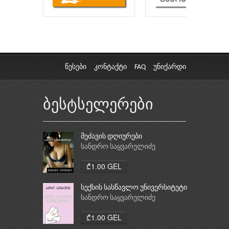
წესები
კონტაქტი
FAQ
უნიქარდი
ბესტსელერები
მეძავის დღიურები
სანდრო საყვარელიძე
₾1.00 GEL
სექსის სასწავლო უნივერსიტეტი
სანდრო საყვარელიძე
₾1.00 GEL