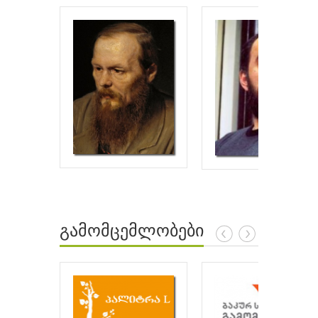
გამომცემლობები