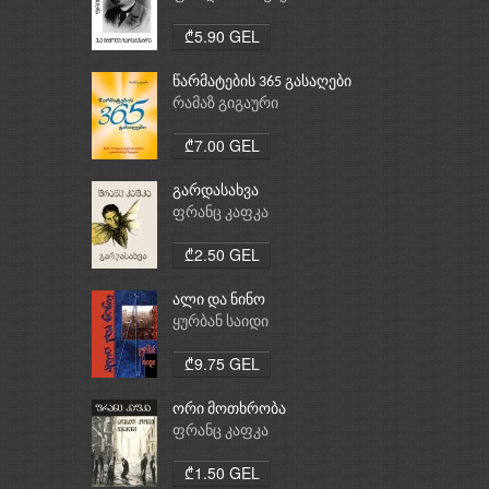
₾5.90 GEL
წარმატების 365 გასაღები
რამაზ გიგაური
₾7.00 GEL
გარდასახვა
ფრანც კაფკა
₾2.50 GEL
ალი და ნინო
ყურბან საიდი
₾9.75 GEL
ორი მოთხრობა
ფრანც კაფკა
₾1.50 GEL