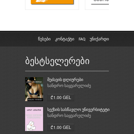
წესები
კონტაქტი
FAQ
უნიქარდი
ბესტსელერები
მეძავის დღიურები
სანდრო საყვარელიძე
₾1.00 GEL
სექსის სასწავლო უნივერსიტეტი
სანდრო საყვარელიძე
₾1.00 GEL