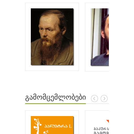
გამომცემლობები