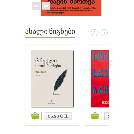
ახალი წიგნები
ატება
კალათაში დამატება
კალათაში დამატება
₾5.90 GEL
₾5.90 GEL