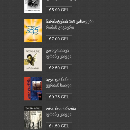
₾5.90 GEL
წარმატების 365 გასაღები
რამაზ გიგაური
₾7.00 GEL
გარდასახვა
ფრანც კაფკა
₾2.50 GEL
ალი და ნინო
ყურბან საიდი
₾9.75 GEL
ორი მოთხრობა
ფრანც კაფკა
₾1.50 GEL